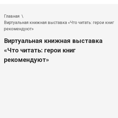
Главная
Виртуальная книжная выставка «Что читать: герои книг
рекомендуют»
Виртуальная книжная выставка
«Что читать: герои книг
рекомендуют»