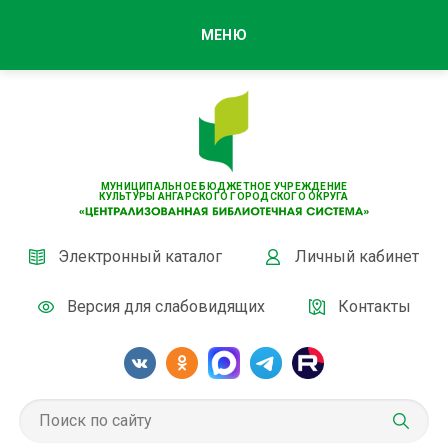
МЕНЮ
МУНИЦИПАЛЬНОЕ БЮДЖЕТНОЕ УЧРЕЖДЕНИЕ
КУЛЬТУРЫ АНГАРСКОГО ГОРОДСКОГО ОКРУГА
Электронный каталог
Личный кабинет
Версия для слабовидящих
Контакты