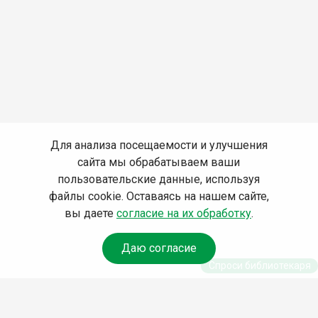
Для анализа посещаемости и улучшения
сайта мы обрабатываем ваши
пользовательские данные, используя
файлы cookie. Оставаясь на нашем сайте,
вы даете
согласие на их обработку
.
Даю согласие
Спроси библиотекаря