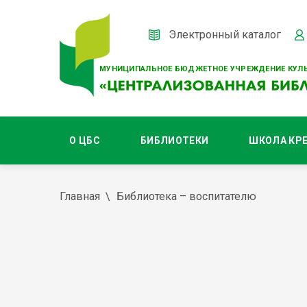
Электронный каталог
МУНИЦИПАЛЬНОЕ БЮДЖЕТНОЕ УЧРЕЖДЕНИЕ КУЛЬ
О ЦБС
БИБЛИОТЕКИ
ШКОЛА КР
Главная
Библиотека – воспитателю