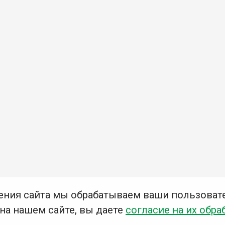
ения сайта мы обрабатываем ваши пользоват
 на нашем сайте, вы даете
согласие на их обра