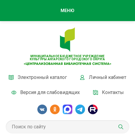
МЕНЮ
МУНИЦИПАЛЬНОЕ БЮДЖЕТНОЕ УЧРЕЖДЕНИЕ
КУЛЬТУРЫ АНГАРСКОГО ГОРОДСКОГО ОКРУГА
Электронный каталог
Личный кабинет
Версия для слабовидящих
Контакты