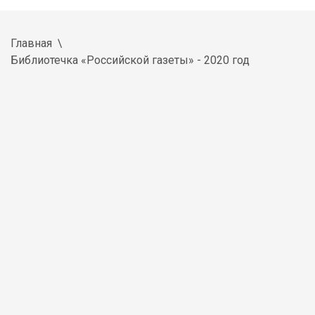
Главная
Библиотечка «Российской газеты» - 2020 год