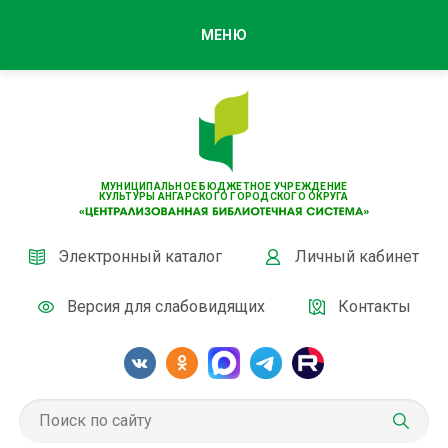
МЕНЮ
МУНИЦИПАЛЬНОЕ БЮДЖЕТНОЕ УЧРЕЖДЕНИЕ
КУЛЬТУРЫ АНГАРСКОГО ГОРОДСКОГО ОКРУГА
Электронный каталог
Личный кабинет
Версия для слабовидящих
Контакты