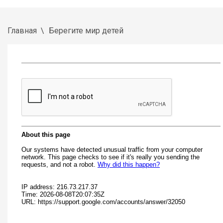
Главная
Берегите мир детей