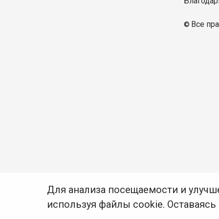
Благодар
Все пр
© 
Для анализа посещаемости и улучш
используя файлы cookie. Оставаясь