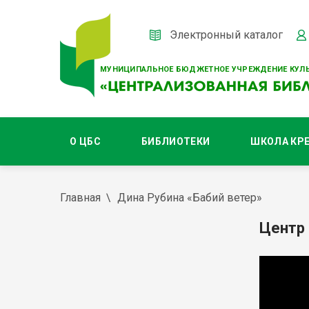
Электронный каталог
МУНИЦИПАЛЬНОЕ БЮДЖЕТНОЕ УЧРЕЖДЕНИЕ КУЛЬ
О ЦБС
БИБЛИОТЕКИ
ШКОЛА КР
Главная
Дина Рубина «Бабий ветер»
Центр 