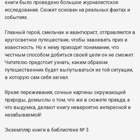
книги было проведено большое журналистское
исследование. Сюжет основан на реальных фактах и
событиях.
Главный герой, смельчак и авантюрист, отправляется в
кругосветное путешествие, чтобы завоевать приз и
известность. Но к нему приходит понимание, что
честным способом добиться своей цели он не сможет.
Читателю предстоит узнать, каким образом
путешественник будет выпутываться из той ситуации,
в которую сам себя загнал.
Яркие переживания, сочные картины окружающей
природы, домыслы о том, что же в сюжете правда, а
что выдумка, делают книгу невероятно интересной и
незабываемой!
Экземпляр книги в библиотеке № 3.