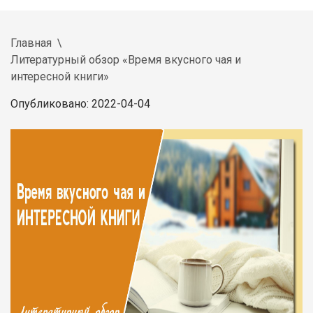
Главная
Литературный обзор «Время вкусного чая и
интересной книги»
Опубликовано:
2022-04-04