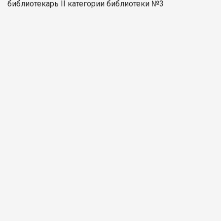
библиотекарь II категории библиотеки №3