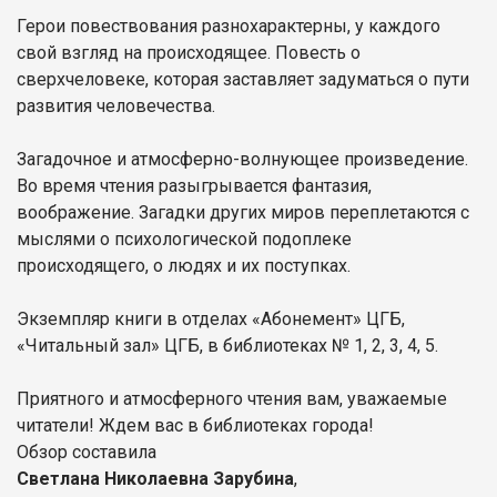
Герои повествования разнохарактерны, у каждого
свой взгляд на происходящее. Повесть о
сверхчеловеке, которая заставляет задуматься о пути
развития человечества.
Загадочное и атмосферно-волнующее произведение.
Во время чтения разыгрывается фантазия,
воображение. Загадки других миров переплетаются с
мыслями о психологической подоплеке
происходящего, о людях и их поступках.
Экземпляр книги в отделах «Абонемент» ЦГБ,
«Читальный зал» ЦГБ, в библиотеках № 1, 2, 3, 4, 5.
Приятного и атмосферного чтения вам, уважаемые
читатели! Ждем вас в библиотеках города!
Обзор составила
Светлана Николаевна Зарубина
,