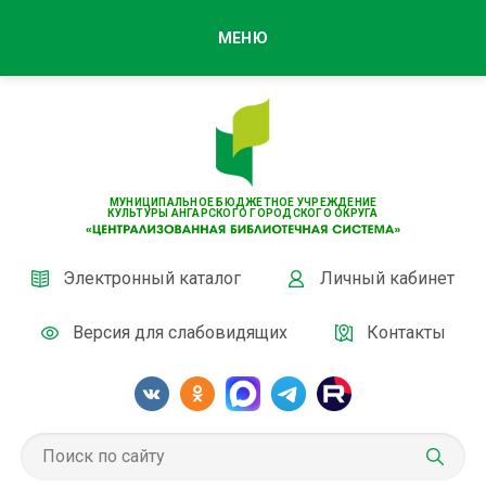
МЕНЮ
МУНИЦИПАЛЬНОЕ БЮДЖЕТНОЕ УЧРЕЖДЕНИЕ
КУЛЬТУРЫ АНГАРСКОГО ГОРОДСКОГО ОКРУГА
Электронный каталог
Личный кабинет
Версия для слабовидящих
Контакты