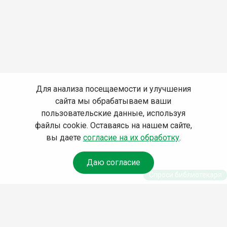
Для анализа посещаемости и улучшения
сайта мы обрабатываем ваши
пользовательские данные, используя
файлы cookie. Оставаясь на нашем сайте,
вы даете
согласие на их обработку
.
Даю согласие
Спроси библиотекаря