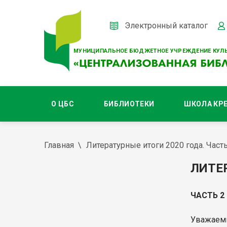
Электронный каталог
МУНИЦИПАЛЬНОЕ БЮДЖЕТНОЕ УЧРЕЖДЕНИЕ КУЛЬ
О ЦБС
БИБЛИОТЕКИ
ШКОЛА КР
Главная
Литературные итоги 2020 года. Часть
ЛИТЕ
ЧАСТЬ 2
Уважаемы