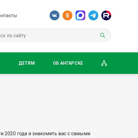
онтакты
М
ДЕТЯМ
ОБ АНГАРСКЕ
 2020 года и знакомить вас с самыми