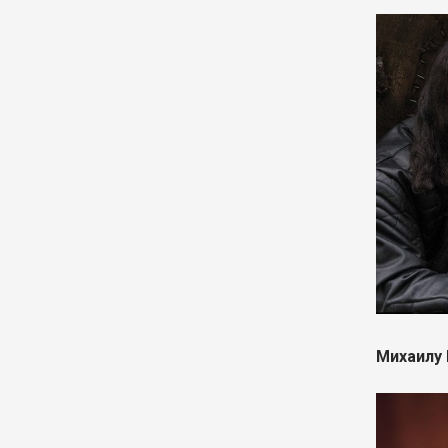
Михаилу 