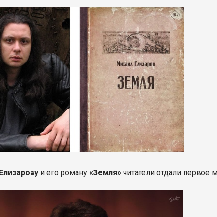
Елизарову
и его роману
«Земля»
читатели отдали первое м