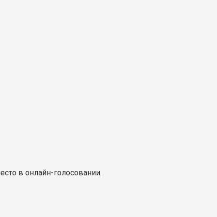
есто в онлайн-голосовании.