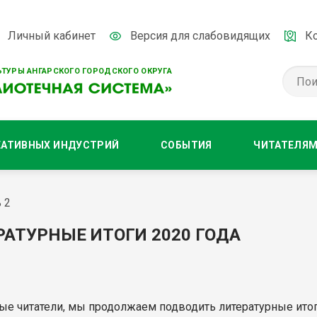
Личный кабинет
Версия для слабовидящих
К
ТУРЫ АНГАРСКОГО ГОРОДСКОГО ОКРУГА
ЕАТИВНЫХ ИНДУСТРИЙ
СОБЫТИЯ
ЧИТАТЕЛЯ
 2
РАТУРНЫЕ ИТОГИ 2020 ГОДА
е читатели, мы продолжаем подводить литературные итоги