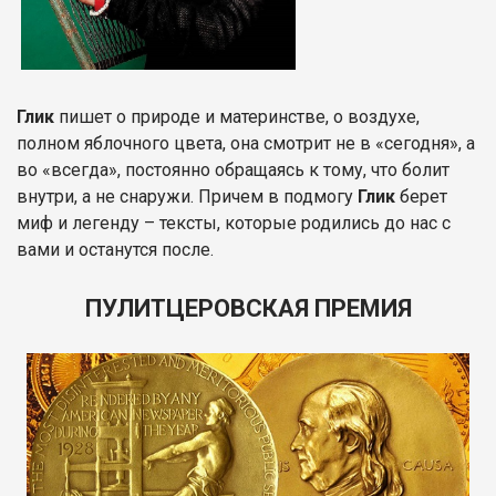
Глик
пишет о природе и материнстве, о воздухе,
полном яблочного цвета, она смотрит не в «сегодня», а
во «всегда», постоянно обращаясь к тому, что болит
внутри, а не снаружи. Причем в подмогу
Глик
берет
миф и легенду – тексты, которые родились до нас с
вами и останутся после.
ПУЛИТЦЕРОВСКАЯ ПРЕМИЯ