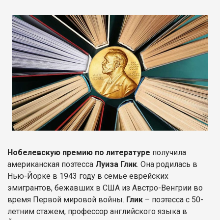
Нобелевскую премию по литературе
получила
американская поэтесса
Луиза Глик
. Она родилась в
Нью-Йорке в 1943 году в семье еврейских
эмигрантов, бежавших в США из Австро-Венгрии во
время Первой мировой войны.
Глик
– поэтесса с 50-
летним стажем, профессор английского языка в