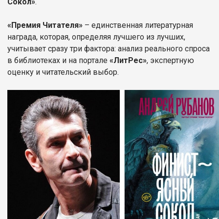
Сокол»
.
«Премия Читателя»
– единственная литературная
награда, которая, определяя лучшего из лучших,
учитывает сразу три фактора: анализ реального спроса
в библиотеках и на портале
«ЛитРес»
, экспертную
оценку и читательский выбор.