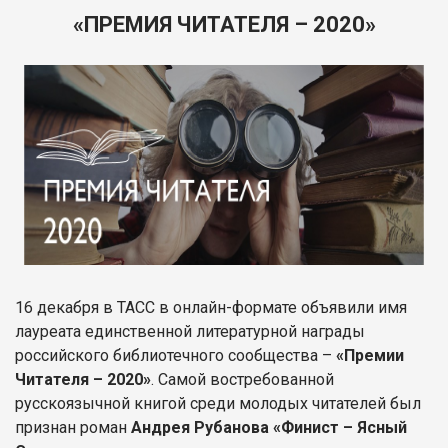
«ПРЕМИЯ ЧИТАТЕЛЯ – 2020»
16 декабря в ТАСС в онлайн-формате объявили имя
лауреата единственной литературной награды
российского библиотечного сообщества –
«Премии
Читателя – 2020»
. Самой востребованной
русскоязычной книгой среди молодых читателей был
признан роман
Андрея Рубанова «Финист – Ясный