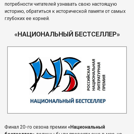
потребности читателей узнавать свою настоящую
историю, обратиться к исторической памяти от самых
глубоких ее корней.
«НАЦИОНАЛЬНЫЙ БЕСТСЕЛЛЕР»
Финал 20-го сезона премии
«Национальный