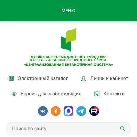
МЕНЮ
МУНИЦИПАЛЬНОЕ БЮДЖЕТНОЕ УЧРЕЖДЕНИЕ
КУЛЬТУРЫ АНГАРСКОГО ГОРОДСКОГО ОКРУГА
Электронный каталог
Личный кабинет
Версия для слабовидящих
Контакты