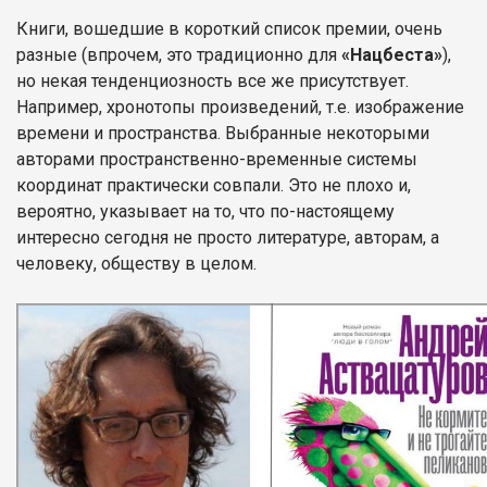
Книги, вошедшие в короткий список премии, очень
разные (впрочем, это традиционно для
«Нацбеста»
),
но некая тенденциозность все же присутствует.
Например, хронотопы произведений, т.е. изображение
времени и пространства. Выбранные некоторыми
авторами пространственно-временные системы
координат практически совпали. Это не плохо и,
вероятно, указывает на то, что по-настоящему
интересно сегодня не просто литературе, авторам, а
человеку, обществу в целом.