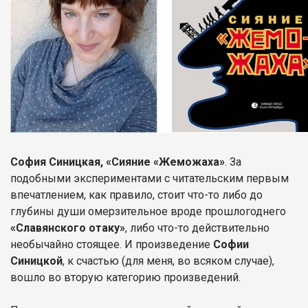
София Синицкая, «Сияние «Жеможаха»
. За
подобными экспериментами с читательским первым
впечатлением, как правило, стоит что-то либо до
глубины души омерзительное вроде прошлогоднего
«Славянского отаку»
, либо что-то действительно
необычайно стоящее. И произведение
Софии
Синицкой
, к счастью (для меня, во всяком случае),
вошло во вторую категорию произведений.