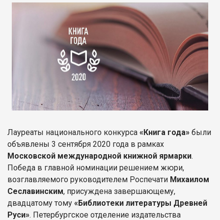
Лауреаты национального конкурса
«Книга года»
были
объявлены 3 сентября 2020 года в рамках
Московской международной книжной ярмарки
.
Победа в главной номинации решением жюри,
возглавляемого руководителем Роспечати
Михаилом
Сеславинским
, присуждена завершающему,
двадцатому тому
«Библиотеки литературы Древней
Руси»
. Петербургское отделение издательства