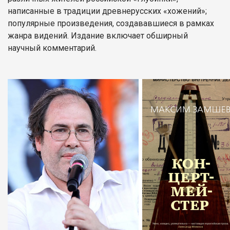
написанные в традиции древнерусских «хожений»;
популярные произведения, создававшиеся в рамках
жанра видений. Издание включает обширный
научный комментарий.