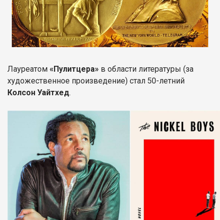
Лауреатом
«Пулитцера»
в области литературы (за
художественное произведение) стал 50-летний
Колсон Уайтхед
.