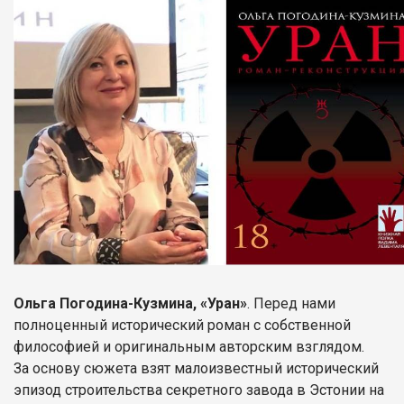
Ольга Погодина-Кузмина, «Уран»
. Перед нами
полноценный исторический роман с собственной
философией и оригинальным авторским взглядом.
За основу сюжета взят малоизвестный исторический
эпизод строительства секретного завода в Эстонии на