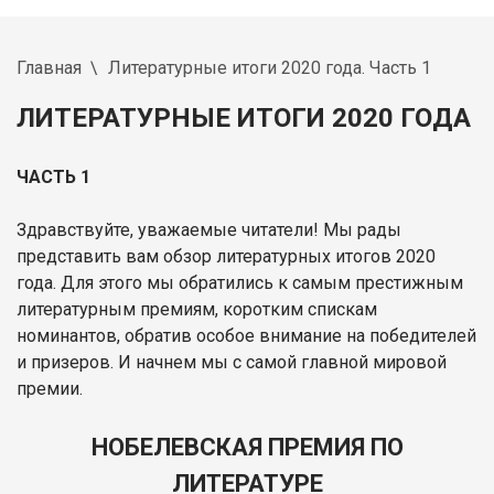
Главная
Литературные итоги 2020 года. Часть 1
ЛИТЕРАТУРНЫЕ ИТОГИ 2020 ГОДА
ЧАСТЬ 1
Здравствуйте, уважаемые читатели! Мы рады
представить вам обзор литературных итогов 2020
года. Для этого мы обратились к самым престижным
литературным премиям, коротким спискам
номинантов, обратив особое внимание на победителей
и призеров. И начнем мы с самой главной мировой
премии.
НОБЕЛЕВСКАЯ ПРЕМИЯ ПО
ЛИТЕРАТУРЕ