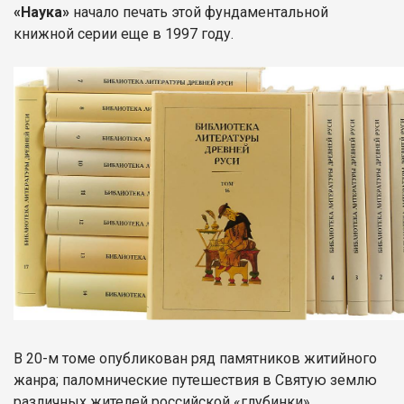
«Наука»
начало печать этой фундаментальной
книжной серии еще в 1997 году.
В 20-м томе опубликован ряд памятников житийного
жанра; паломнические путешествия в Святую землю
различных жителей российской «глубинки»,