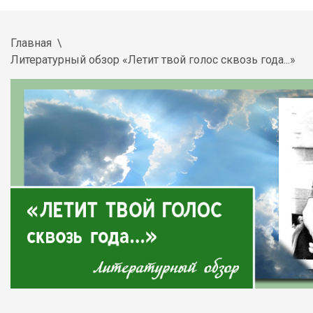
Главная
Литературный обзор «Летит твой голос сквозь года...»