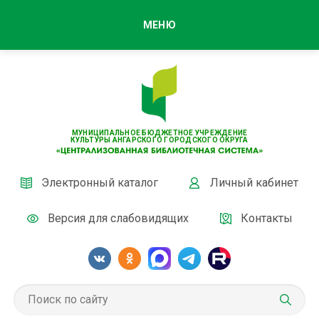
МЕНЮ
МУНИЦИПАЛЬНОЕ БЮДЖЕТНОЕ УЧРЕЖДЕНИЕ
КУЛЬТУРЫ АНГАРСКОГО ГОРОДСКОГО ОКРУГА
Электронный каталог
Личный кабинет
Версия для слабовидящих
Контакты