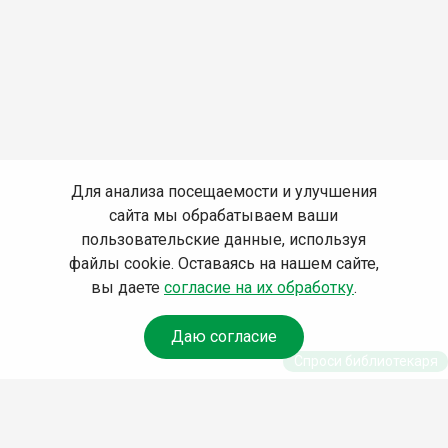
Для анализа посещаемости и улучшения
сайта мы обрабатываем ваши
пользовательские данные, используя
файлы cookie. Оставаясь на нашем сайте,
вы даете
согласие на их обработку
.
Даю согласие
Спроси библиотекаря