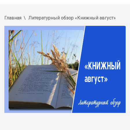
Главная
Литературный обзор «Книжный август»