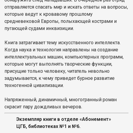
отправляется спасать мир и искать ответы на вопросы,
которые ведут к кровавому прошлому
средневековой Европы, полыхающей кострами и
пугающей судами инквизиции.
Книга затрагивает тему искусственного интеллекта.
Когда наука и технология направлены на создание
интеллектуальных машин, компьютерных программ,
которые могут выполнять творческие функции,
присущие только человеку, читатель невольно
задумывается, к чему приведет бурное развитие
техногенной цивилизации.
Напряженный, динамичный, многогранный роман
скрасит пару дождливых вечеров.
Экземпляр книги в отделе «Абонемент»
ЦГБ, библиотеках №1 и №6.