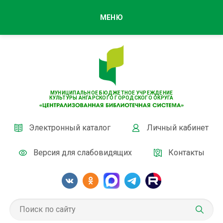
МЕНЮ
МУНИЦИПАЛЬНОЕ БЮДЖЕТНОЕ УЧРЕЖДЕНИЕ
КУЛЬТУРЫ АНГАРСКОГО ГОРОДСКОГО ОКРУГА
Электронный каталог
Личный кабинет
Версия для слабовидящих
Контакты