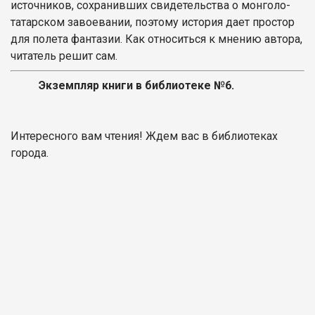
источников, сохранивших свидетельства о монголо-
татарском завоевании, поэтому история дает простор
для полета фантазии. Как относиться к мнению автора,
читатель решит сам.
Экземпляр книги в библиотеке №6.
Интересного вам чтения! Ждем вас в библиотеках
города.