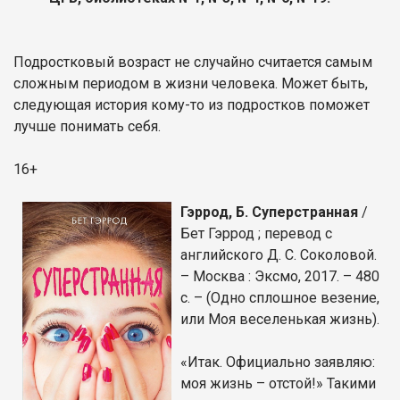
Подростковый возраст не случайно считается самым
сложным периодом в жизни человека. Может быть,
следующая история кому-то из подростков поможет
лучше понимать себя.
16+
Гэррод, Б. Суперстранная
/
Бет Гэррод ; перевод с
английского Д. С. Соколовой.
– Москва : Эксмо, 2017. – 480
с. – (Одно сплошное везение,
или Моя веселенькая жизнь).
«Итак. Официально заявляю:
моя жизнь – отстой!» Такими