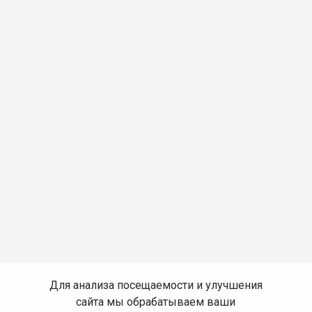
Для анализа посещаемости и улучшения
сайта мы обрабатываем ваши