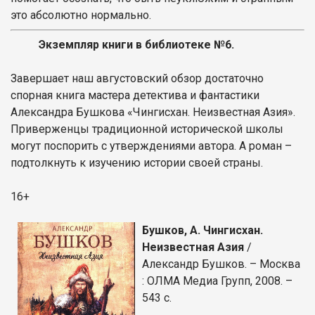
это абсолютно нормально.
Экземпляр книги в библиотеке №6.
Завершает наш августовский обзор достаточно
спорная книга мастера детектива и фантастики
Александра Бушкова «Чингисхан. Неизвестная Азия».
Приверженцы традиционной исторической школы
могут поспорить с утверждениями автора. А роман –
подтолкнуть к изучению истории своей страны.
16+
Бушков, А. Чингисхан.
Неизвестная Азия
/
Александр Бушков. – Москва
: ОЛМА Медиа Групп, 2008. –
543 с.