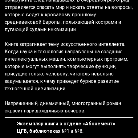
отправляется спасать мир и искать ответы на вопросы,
которые ведут к кровавому прошлому
средневековой Европы, полыхающей кострами и
пугающей судами инквизиции.
Книга затрагивает тему искусственного интеллекта.
Когда наука и технология направлены на создание
интеллектуальных машин, компьютерных программ,
которые могут выполнять творческие функции,
присущие только человеку, читатель невольно
задумывается, к чему приведет бурное развитие
техногенной цивилизации.
Напряженный, динамичный, многогранный роман
скрасит пару дождливых вечеров.
Экземпляр книги в отделе «Абонемент»
ЦГБ, библиотеках №1 и №6.