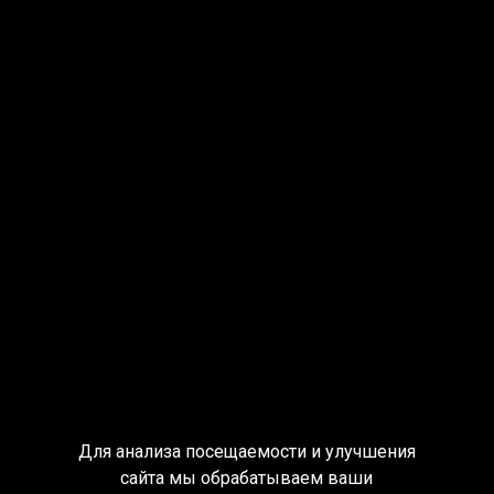
Для анализа посещаемости и улучшения
сайта мы обрабатываем ваши