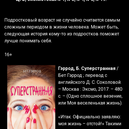
Подростковый возраст не случайно считается самым
сложным периодом в жизни человека. Может быть,
следующая история кому-то из подростков поможет
лучше понимать себя.
16+
Гэррод, Б. Суперстранная
/
Бет Гэррод ; перевод с
английского Д. С. Соколовой.
– Москва : Эксмо, 2017. – 480
с. – (Одно сплошное везение,
или Моя веселенькая жизнь).
«Итак. Официально заявляю:
моя жизнь – отстой!» Такими