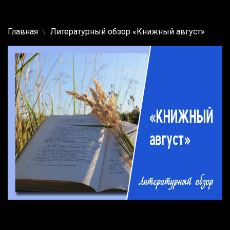
Главная
Литературный обзор «Книжный август»