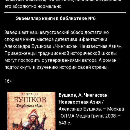
это абсолютно нормально.
Экземпляр книги в библиотеке №6.
Завершает наш августовский обзор достаточно
спорная книга мастера детектива и фантастики
Александра Бушкова «Чингисхан. Неизвестная Азия».
Приверженцы традиционной исторической школы
могут поспорить с утверждениями автора. А роман –
подтолкнуть к изучению истории своей страны.
16+
Бушков, А. Чингисхан.
Неизвестная Азия
/
Александр Бушков. – Москва
: ОЛМА Медиа Групп, 2008. –
543 с.