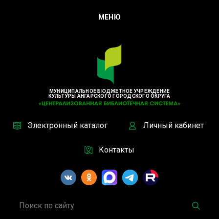
МЕНЮ
МУНИЦИПАЛЬНОЕ БЮДЖЕТНОЕ УЧРЕЖДЕНИЕ
КУЛЬТУРЫ АНГАРСКОГО ГОРОДСКОГО ОКРУГА
Электронный каталог
Личный кабинет
Контакты