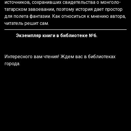
источников, сохранивших свидетельства о монголо-
татарском завоевании, поэтому история дает простор
для полета фантазии. Как относиться к мнению автора,
читатель решит сам.
Экземпляр книги в библиотеке №6.
Интересного вам чтения! Ждем вас в библиотеках
города.