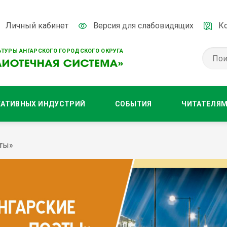
Личный кабинет
Версия для слабовидящих
К
ТУРЫ АНГАРСКОГО ГОРОДСКОГО ОКРУГА
ЕАТИВНЫХ ИНДУСТРИЙ
СОБЫТИЯ
ЧИТАТЕЛЯ
эты»