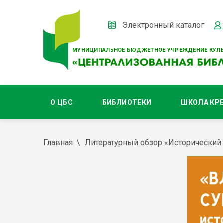
Электронный каталог
МУНИЦИПАЛЬНОЕ БЮДЖЕТНОЕ УЧРЕЖДЕНИЕ КУЛЬ
О ЦБС
БИБЛИОТЕКИ
ШКОЛА КР
Главная
Литературный обзор «Исторический 