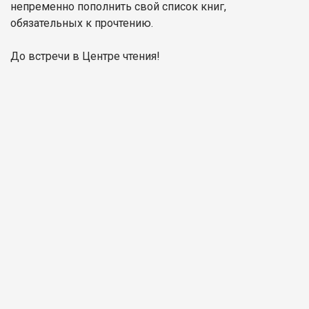
непременно пополнить свой список книг,
обязательных к прочтению.
До встречи в Центре чтения!