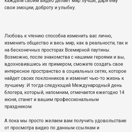
каждым своим видео делает мир лучше, даря ему
свои эмоции, доброту и улыбку.
Любовь к чтению способна изменить вас лично,
изменить общество и весь мир, как в реальности, так и
на бесконечных просторах Всемирной паутины.
Возможно, после знакомства с нашими героями и вы,
вдохновившись их примером, сможете создать свое
интересное пространство в социальных сетях, которое
найдет своих поклонников и изменит чью-то жизнь к
лучшему. И тогда следующий Международный день
блогера, который, напомним, отмечается ежегодно 14
июня, станет и вашим профессиональным
праздником.
А пока мы просто желаем вам получить удовольствие
от просмотра видео по данным ссылкам и