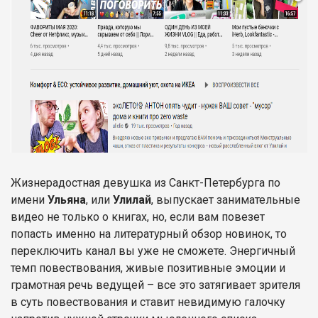
Жизнерадостная девушка из Санкт-Петербурга по
имени
Ульяна
, или
Улилай
, выпускает занимательные
видео не только о книгах, но, если вам повезет
попасть именно на литературный обзор новинок, то
переключить канал вы уже не сможете. Энергичный
темп повествования, живые позитивные эмоции и
грамотная речь ведущей – все это затягивает зрителя
в суть повествования и ставит невидимую галочку