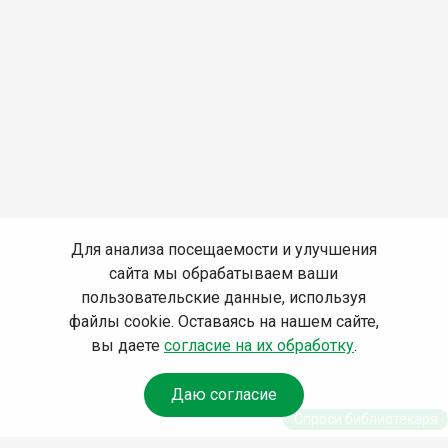
Для анализа посещаемости и улучшения
сайта мы обрабатываем ваши
пользовательские данные, используя
файлы cookie. Оставаясь на нашем сайте,
вы даете
согласие на их обработку
.
Даю согласие
Спроси библиотекаря