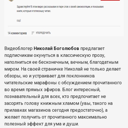
Видеоблогер
Николай Боголюбов
предлагает
подписчикам окунуться в классическую прозу,
наполниться ее бесконечным, вечным, благодатным
миром. На своей страничке Николай не только делает
обзоры, но и устраивает для поклонников
читательские марафоны с обсуждением прочитанного
во время прямых эфиров. Блог интересный,
познавательный для всех, кто предпочитает не
засорять голову книжным хламом (увы, такого на
прилавках магазинов сегодня предостаточно), а
желает получить от прочитанного максимально
полезный эффект для ума и души.