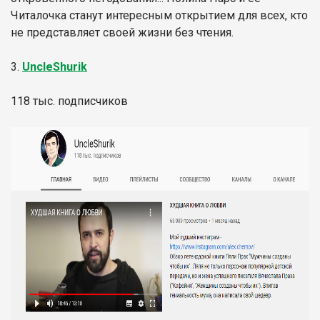
Читалочка станут интересным открытием для всех, кто
не представляет своей жизни без чтения.
3.
UncleShurik
118 тыс. подписчиков