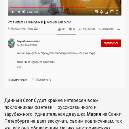
Данный блог будет крайне интересен всем
поклонникам фэнтези – русскоязычного и
зарубежного. Удивительная девушка
Мария
из Санкт-
Петербурга не дает заскучать своим подписчикам, так
же, как она, обожающим магию, викторианскую