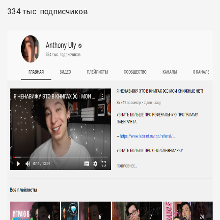
334 тыс. подписчиков