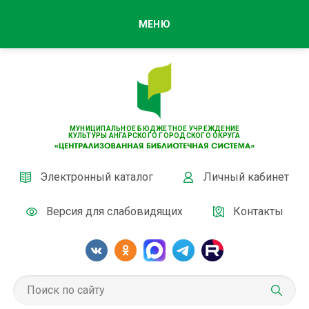
МЕНЮ
МУНИЦИПАЛЬНОЕ БЮДЖЕТНОЕ УЧРЕЖДЕНИЕ
КУЛЬТУРЫ АНГАРСКОГО ГОРОДСКОГО ОКРУГА
Электронный каталог
Личный кабинет
Версия для слабовидящих
Контакты