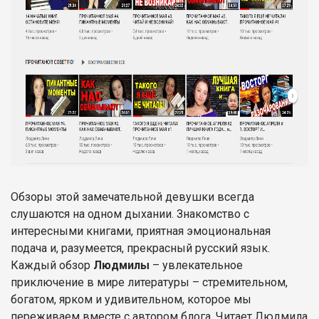
Обзоры этой замечательной девушки всегда
слушаются на одном дыхании. Знакомство с
интересными книгами, приятная эмоциональная
подача и, разумеется, прекрасный русский язык.
Каждый обзор
Людмилы
– увлекательное
приключение в мире литературы – стремительном,
богатом, ярком и удивительном, которое мы
переживаем вместе с автором блога. Читает Людмила