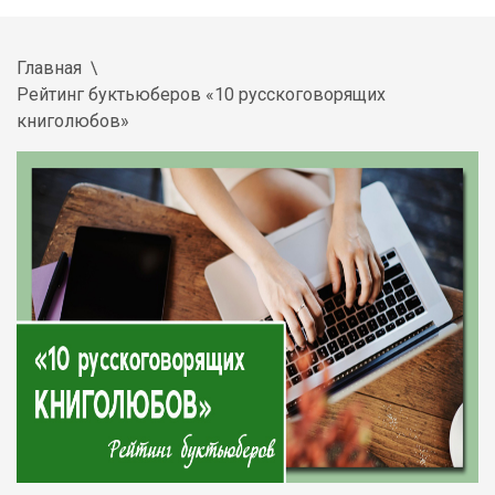
Главная
Рейтинг буктьюберов «10 русскоговорящих
книголюбов»