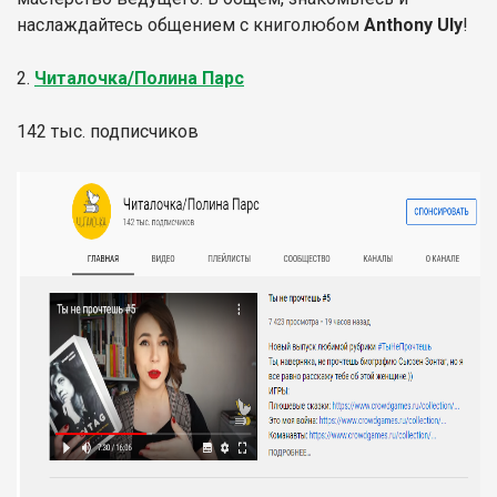
наслаждайтесь общением с книголюбом
Anthony Uly
!
2.
Читалочка/Полина Парс
142 тыс. подписчиков