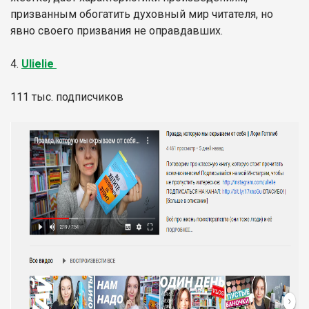
призванным обогатить духовный мир читателя, но
явно своего призвания не оправдавших.
4.
U
lielie
111 тыс. подписчиков