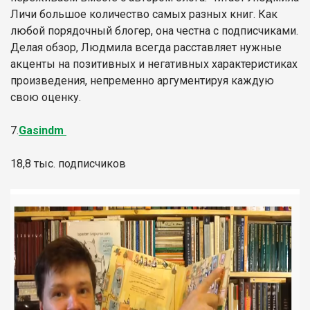
Личи большое количество самых разных книг. Как
любой порядочный блогер, она честна с подписчиками.
Делая обзор, Людмила всегда расставляет нужные
акценты на позитивных и негативных характеристиках
произведения, непременно аргументируя каждую
свою оценку.
7.
Gasindm
18,8 тыс. подписчиков