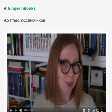
9.
GingerInBooks
9,51 тыс. подписчиков