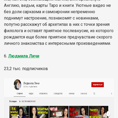
Англию, ведьм, карты Таро и книги. Уютные видео не
без доли сарказма и самоиронии непременно
поднимут настроение, познакомят с новинками,
попутно расскажут об архетипах в них с точки зрения
филолога и оставят приятное послевкусие, из которого
рождается еще более приятное предчувствие скорого
личного знакомства с интересными произведениями.
6.
Людмила Личи
23,2 тыс. подписчиков