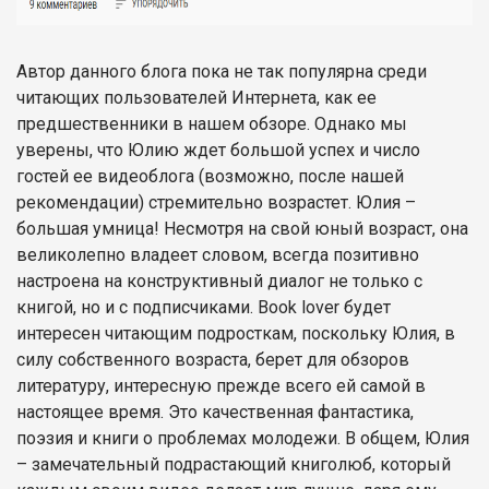
Автор данного блога пока не так популярна среди
читающих пользователей Интернета, как ее
предшественники в нашем обзоре. Однако мы
уверены, что Юлию ждет большой успех и число
гостей ее видеоблога (возможно, после нашей
рекомендации) стремительно возрастет. Юлия –
большая умница! Несмотря на свой юный возраст, она
великолепно владеет словом, всегда позитивно
настроена на конструктивный диалог не только с
книгой, но и с подписчиками. Book lover будет
интересен читающим подросткам, поскольку Юлия, в
силу собственного возраста, берет для обзоров
литературу, интересную прежде всего ей самой в
настоящее время. Это качественная фантастика,
поэзия и книги о проблемах молодежи. В общем, Юлия
– замечательный подрастающий книголюб, который