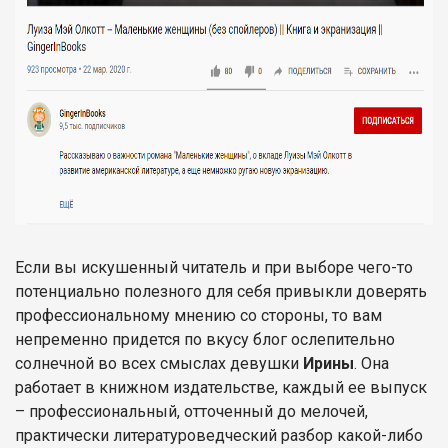
Если вы искушенный читатель и при выборе чего-то
потенциально полезного для себя привыкли доверять
профессиональному мнению со стороны, то вам
непременно придется по вкусу блог ослепительно
солнечной во всех смыслах девушки
Ирины
. Она
работает в книжном издательстве, каждый ее выпуск
– профессиональный, отточенный до мелочей,
практически литературоведческий разбор какой-либо