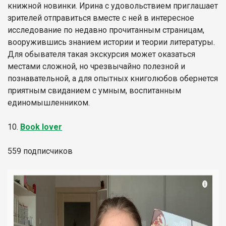
книжной новинки. Ирина с удовольствием приглашает
зрителей отправиться вместе с ней в интересное
исследование по недавно прочитанным страницам,
вооружившись знанием истории и теории литературы.
Для обывателя такая экскурсия может оказаться
местами сложной, но чрезвычайно полезной и
познавательной, а для опытных книголюбов обернется
приятным свиданием с умным, воспитанным
единомышленником.
10.
Book lover
559 подписчиков