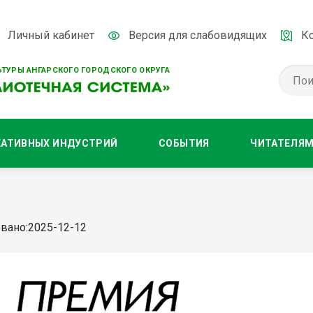
Личный кабинет
Версия для слабовидящих
К
ТУРЫ АНГАРСКОГО ГОРОДСКОГО ОКРУГА
ЕАТИВНЫХ ИНДУСТРИЙ
СОБЫТИЯ
ЧИТАТЕЛЯ
вано:2025-12-12