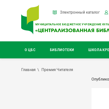
Электронный каталог
МУНИЦИПАЛЬНОЕ БЮДЖЕТНОЕ УЧРЕЖДЕНИЕ КУЛЬ
О ЦБС
БИБЛИОТЕКИ
ШКОЛА КР
Главная
Премия Читателя
Опублико