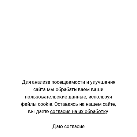
Для анализа посещаемости и улучшения
сайта мы обрабатываем ваши
пользовательские данные, используя
файлы cookie. Оставаясь на нашем сайте,
вы даете
согласие на их обработку
.
Даю согласие
Спроси библиотекаря