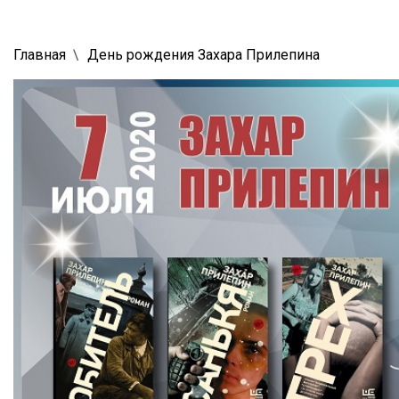
Главная
День рождения Захара Прилепина