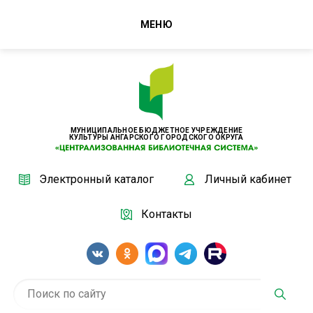
МЕНЮ
МУНИЦИПАЛЬНОЕ БЮДЖЕТНОЕ УЧРЕЖДЕНИЕ
КУЛЬТУРЫ АНГАРСКОГО ГОРОДСКОГО ОКРУГА
Электронный каталог
Личный кабинет
Контакты