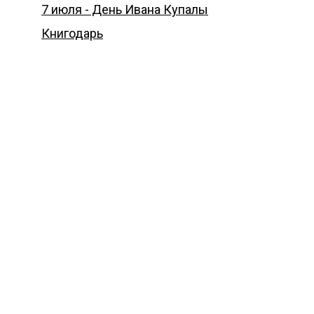
7 июля - День Ивана Купалы
Книгодарь