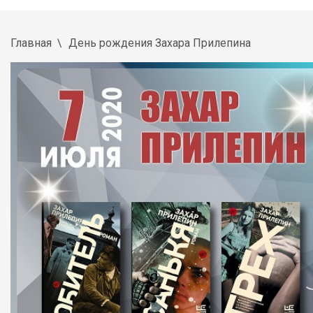
Главная
День рождения Захара Прилепина