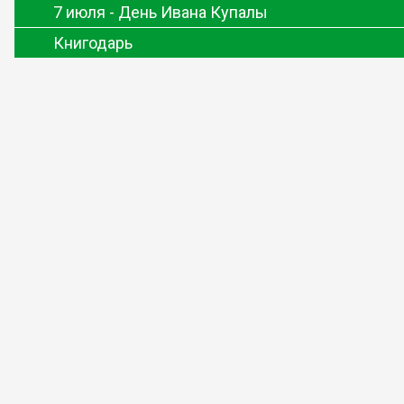
7 июля - День Ивана Купалы
Книгодарь