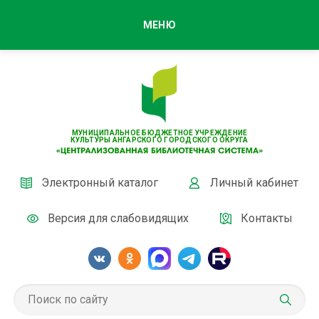
МЕНЮ
МУНИЦИПАЛЬНОЕ БЮДЖЕТНОЕ УЧРЕЖДЕНИЕ
КУЛЬТУРЫ АНГАРСКОГО ГОРОДСКОГО ОКРУГА
Электронный каталог
Личный кабинет
Версия для слабовидящих
Контакты