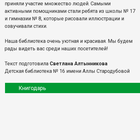
приняли участие множество людей. Самыми
активными помощниками стали ребята из школы № 17
и гимназии № 8, которые рисовали иллюстрации и
озвучивали стихи.
Наша библиотека очень уютная и красивая. Мы будем
рады видеть вас среди наших посетителей!
Текст подготовила
Светлана Алтынникова
Детская библиотека № 16 имени Аллы Стародубовой
Книгодарь