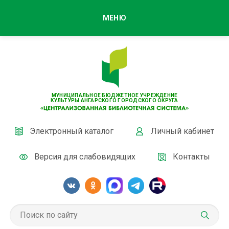
МЕНЮ
МУНИЦИПАЛЬНОЕ БЮДЖЕТНОЕ УЧРЕЖДЕНИЕ
КУЛЬТУРЫ АНГАРСКОГО ГОРОДСКОГО ОКРУГА
Электронный каталог
Личный кабинет
Версия для слабовидящих
Контакты