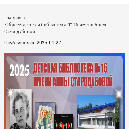
Главная
Юбилей детской библиотеки № 16 имени Аллы
Стародубовой
Опубликовано 2025-01-27