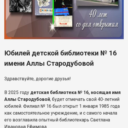
Юбилей детской библиотеки № 16
имени Аллы Стародубовой
Здравствуйте, дорогие друзья!
В 2025 году
детская библиотека № 16, носящая имя
Аллы Стародубовой
, будет отмечать свой 40-летний
юбилей. Филиал № 16 был открыт 1 января 1985 года
как самостоятельное учреждение, и с самого начала
его возглавила опытный библиотекарь Светлана
Ивановна Ефимова.