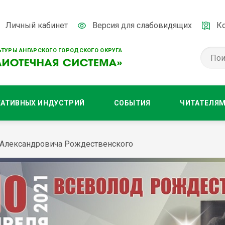
Личный кабинет
Версия для слабовидящих
К
ТУРЫ АНГАРСКОГО ГОРОДСКОГО ОКРУГА
ЕАТИВНЫХ ИНДУСТРИЙ
СОБЫТИЯ
ЧИТАТЕЛЯ
а Александровича Рождественского