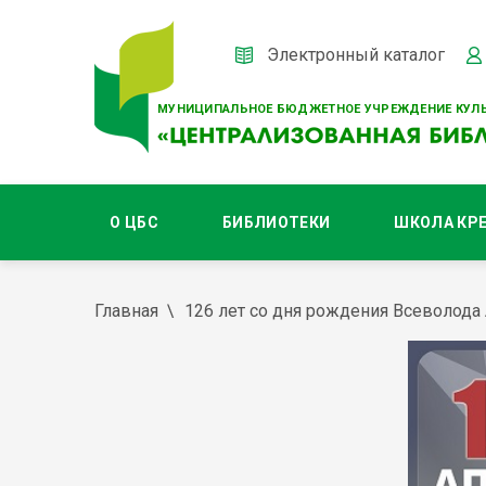
Электронный каталог
МУНИЦИПАЛЬНОЕ БЮДЖЕТНОЕ УЧРЕЖДЕНИЕ КУЛЬ
О ЦБС
БИБЛИОТЕКИ
ШКОЛА КР
Главная
126 лет со дня рождения Всеволод