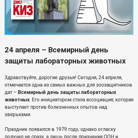
24 апреля – Всемирный день
защиты лабораторных животных
Здравствуйте, дорогие друзья! Сегодня, 24 апреля,
отмечается одна из самых важных для зоозащитников
дат –
Всемирный день защиты лабораторных
животных
. Его инициатором стала ассоциация, которая
выступает против болезненных опытов над
зверьками.
Праздник появился в 1979 году, однако огласку
получил не сразу, а лишь после признания ООН и