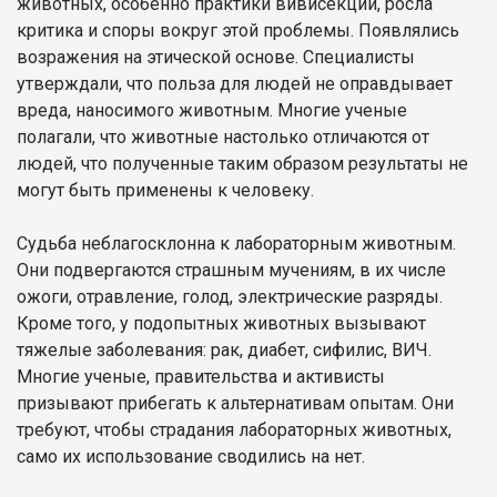
животных, особенно практики вивисекции, росла
критика и споры вокруг этой проблемы. Появлялись
возражения на этической основе. Специалисты
утверждали, что польза для людей не оправдывает
вреда, наносимого животным. Многие ученые
полагали, что животные настолько отличаются от
людей, что полученные таким образом результаты не
могут быть применены к человеку.
Судьба неблагосклонна к лабораторным животным.
Они подвергаются страшным мучениям, в их числе
ожоги, отравление, голод, электрические разряды.
Кроме того, у подопытных животных вызывают
тяжелые заболевания: рак, диабет, сифилис, ВИЧ.
Многие ученые, правительства и активисты
призывают прибегать к альтернативам опытам. Они
требуют, чтобы страдания лабораторных животных,
само их использование сводились на нет.