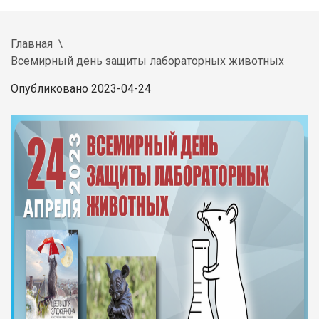
Главная
Всемирный день защиты лабораторных животных
Опубликовано 2023-04-24