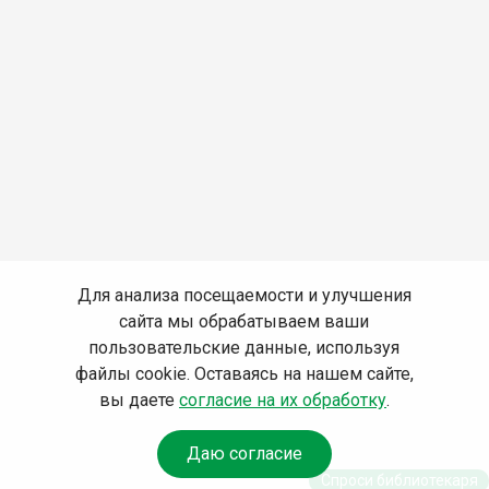
Для анализа посещаемости и улучшения
сайта мы обрабатываем ваши
пользовательские данные, используя
файлы cookie. Оставаясь на нашем сайте,
вы даете
согласие на их обработку
.
Даю согласие
Спроси библиотекаря