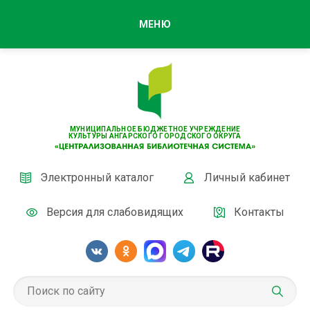
МЕНЮ
МУНИЦИПАЛЬНОЕ БЮДЖЕТНОЕ УЧРЕЖДЕНИЕ
КУЛЬТУРЫ АНГАРСКОГО ГОРОДСКОГО ОКРУГА
Электронный каталог
Личный кабинет
Версия для слабовидящих
Контакты