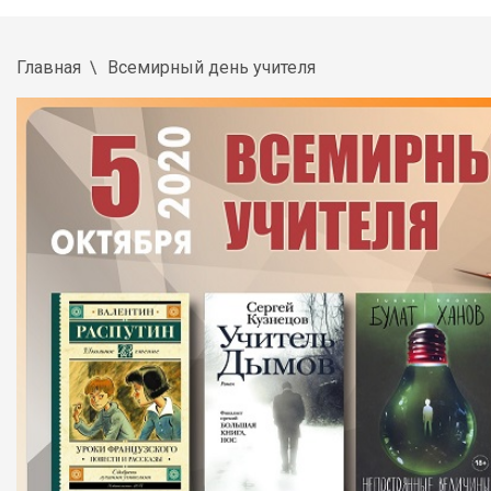
Главная
Всемирный день учителя