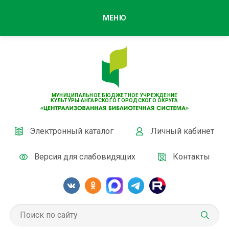
МЕНЮ
МУНИЦИПАЛЬНОЕ БЮДЖЕТНОЕ УЧРЕЖДЕНИЕ
КУЛЬТУРЫ АНГАРСКОГО ГОРОДСКОГО ОКРУГА
Электронный каталог
Личный кабинет
Версия для слабовидящих
Контакты