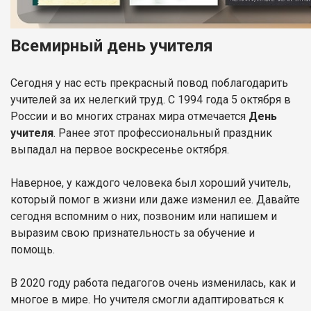
Всемирный день учителя
Сегодня у нас есть прекрасный повод поблагодарить
учителей за их нелегкий труд. С 1994 года 5 октября в
России и во многих странах мира отмечается
День
учителя
. Ранее этот профессиональный праздник
выпадал на первое воскресенье октября.
Наверное, у каждого человека был хороший учитель,
который помог в жизни или даже изменил ее. Давайте
сегодня вспомним о них, позвоним или напишем и
выразим свою признательность за обучение и
помощь.
В 2020 году работа педагогов очень изменилась, как и
многое в мире. Но учителя смогли адаптироваться к