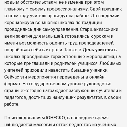
новым обстоятельствам, не изменив при этом
главному – своему профессионализму. Свой праздник
в этом году учителя проведут на работе. До пандемии
коронавируса во многих школах по традиции
проводились дни самоуправления. Старшеклассники
вели занятия для малышей, готовились к урокам и
имели возможность оценить труд преподавателей,
попробовав себя в их роли. Также в
День учителя
в
школах проводились торжественные мероприятия, на
которые приглашали и родителей учащихся. Любимых
учителей приходили навестить бывшие ученики.
Сейчас эти мероприятия переведены в онлайн-
формат. На государственном уровне руководство
страны ежегодно награждает заслуженных учителей и
педагогов, достигших наилучших результатов в своей
работе.
По исследованиям ЮНЕСКО, в последнее время
наблюдается массовый отток педагогов из учебных