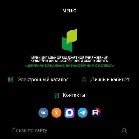
МЕНЮ
МУНИЦИПАЛЬНОЕ БЮДЖЕТНОЕ УЧРЕЖДЕНИЕ
КУЛЬТУРЫ АНГАРСКОГО ГОРОДСКОГО ОКРУГА
Электронный каталог
Личный кабинет
Контакты