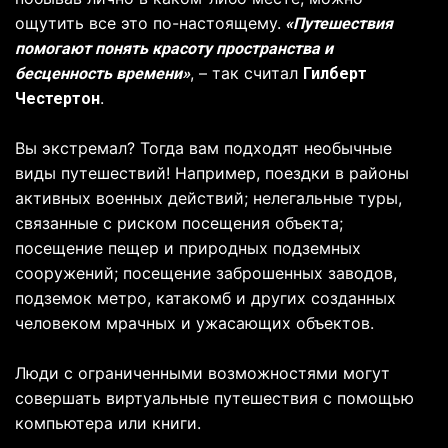
ощутить все это по-настоящему.
«Путешествия
помогают понять красоту пространства и
, – так считал
бесценность времени»
Гилберт
.
Честертон
Вы экстремал? Тогда вам подходят необычные
виды путешествий! Например, поездки в районы
активных военных действий; нелегальные туры,
связанные с риском посещения объекта;
посещение пещер и природных подземных
сооружений; посещение заброшенных заводов,
подземок метро, катакомб и других созданных
человеком мрачных и ужасающих объектов.
Люди с ограниченными возможностями могут
совершать виртуальные путешествия с помощью
компьютера или книги.