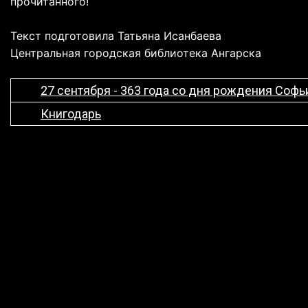
прочитанного!
Текст подготовила Татьяна Исанбаева
Центральная городская библиотека Ангарска
27 сентября - 363 года со дня рождения Соф
Книгодарь