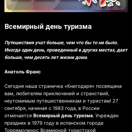
Всемирный день туризма
Путешествия учат больше, чем что бы то ни было.
Иногда один день, проведенный в других местах, дает
.
больше, чем десять лет жизни дома
Анатоль Франс
Сегодня наша страничка «Книгодаря» посвящена
вам, любителям приключений и странствий,
неутомимым путешественникам и туристам! 27
сентября, начиная с 1983 года, в России
отмечается
. Учрежден
Всемирный день туризма
праздник в 1979 году в испанском городе
Торремолинос Всемирной туристской