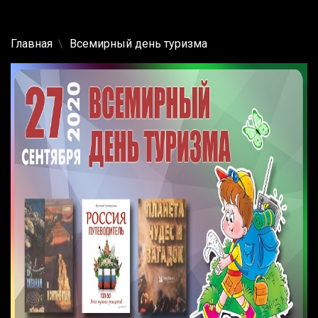
Главная
Всемирный день туризма