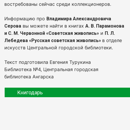
востребованы сейчас среди коллекционеров.
Информацию про
Владимира Александровича
вы можете найти в книгах
Серова
А. В. Парамонова
и
и С. М. Червонной «Советская живопись»
П. Л.
в отделе
Лебедева «Русская советская живопись»
искусств Центральной городской библиотеки.
Текст подготовила Евгения Турукина
Библиотека №4, Центральная городская
библиотека Ангарска
Книгодарь