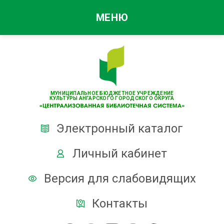
МЕНЮ
МУНИЦИПАЛЬНОЕ БЮДЖЕТНОЕ УЧРЕЖДЕНИЕ
КУЛЬТУРЫ АНГАРСКОГО ГОРОДСКОГО ОКРУГА
Электронный каталог
Личный кабинет
Версия для слабовидящих
Контакты