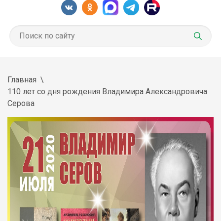
Главная
110 лет со дня рождения Владимира Александровича
Серова