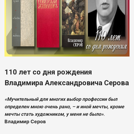
110 лет со дня рождения
Владимира Александровича Серова
«Мучительный для многих выбор профессии был
определен мною очень рано, – и иной мечты, кроме
.
мечты стать художником, у меня не было»
Владимир Серов