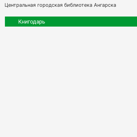
Центральная городская библиотека Ангарска
Книгодарь