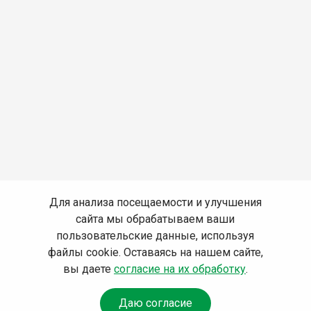
Для анализа посещаемости и улучшения
сайта мы обрабатываем ваши
пользовательские данные, используя
файлы cookie. Оставаясь на нашем сайте,
вы даете
согласие на их обработку
.
Даю согласие