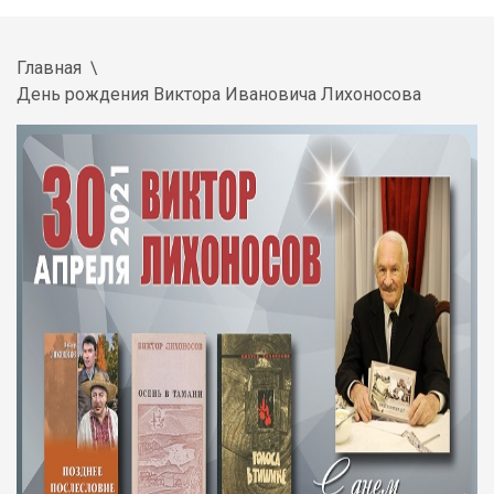
Главная
День рождения Виктора Ивановича Лихоносова