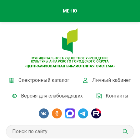
МЕНЮ
МУНИЦИПАЛЬНОЕ БЮДЖЕТНОЕ УЧРЕЖДЕНИЕ
КУЛЬТУРЫ АНГАРСКОГО ГОРОДСКОГО ОКРУГА
Электронный каталог
Личный кабинет
Версия для слабовидящих
Контакты