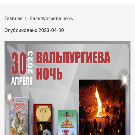
Главная
Вальпургиева ночь
Опубликовано 2023-04-30