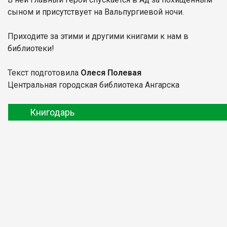
сыном и присутствует на Вальпургиевой ночи.
Приходите за этими и другими книгами к нам в
библиотеки!
Текст подготовила
Олеся Полевая
Центральная городская библиотека Ангарска
Книгодарь