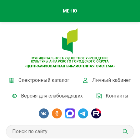
МЕНЮ
МУНИЦИПАЛЬНОЕ БЮДЖЕТНОЕ УЧРЕЖДЕНИЕ
КУЛЬТУРЫ АНГАРСКОГО ГОРОДСКОГО ОКРУГА
Электронный каталог
Личный кабинет
Версия для слабовидящих
Контакты