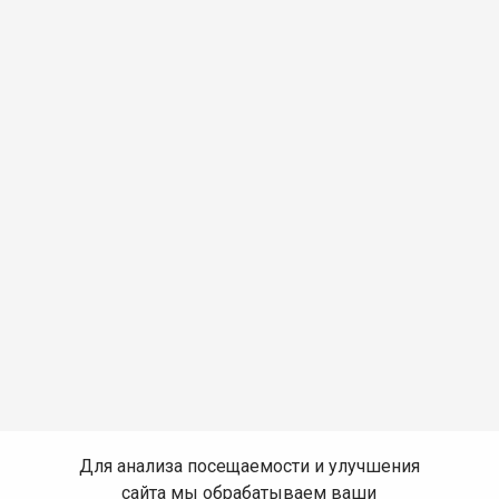
Для анализа посещаемости и улучшения
сайта мы обрабатываем ваши