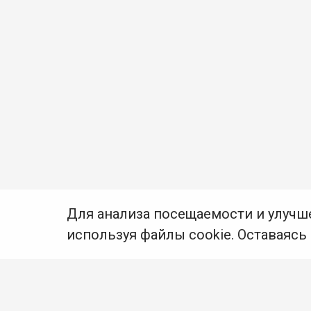
Для анализа посещаемости и улучш
используя файлы cookie. Оставаясь