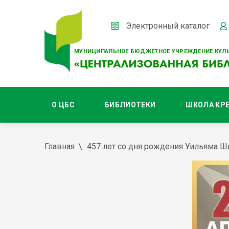
Электронный каталог
МУНИЦИПАЛЬНОЕ БЮДЖЕТНОЕ УЧРЕЖДЕНИЕ КУЛЬ
О ЦБС
БИБЛИОТЕКИ
ШКОЛА КР
Главная
457 лет со дня рождения Уильяма Ш