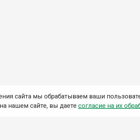
ения сайта мы обрабатываем ваши пользоват
 на нашем сайте, вы даете
согласие на их обра