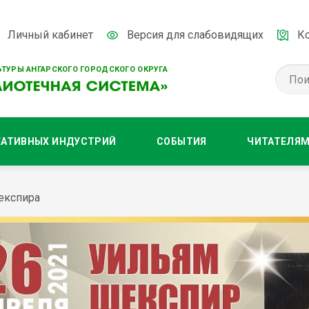
Личный кабинет
Версия для слабовидящих
К
ТУРЫ АНГАРСКОГО ГОРОДСКОГО ОКРУГА
ЕАТИВНЫХ ИНДУСТРИЙ
СОБЫТИЯ
ЧИТАТЕЛЯ
експира