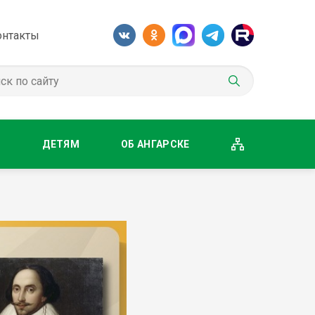
онтакты
М
ДЕТЯМ
ОБ АНГАРСКЕ