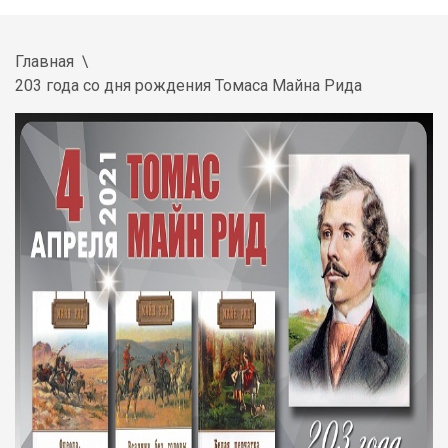
Главная
203 года со дня рождения Томаса Майна Рида