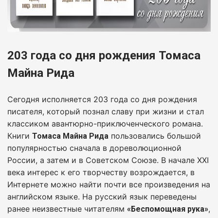
203 года со дня рождения Томаса
Майна Рида
Сегодня исполняется 203 года со дня рождения
писателя, который познал славу при жизни и стал
классиком авантюрно-приключенческого романа.
Книги
пользовались большой
Томаса Майна Рида
популярностью сначала в дореволюционной
России, а затем и в Советском Союзе.
В начале XXI
века интерес к его творчеству возрождается, в
Интернете можно найти почти все произведения на
английском языке. На русский язык переведены
ранее неизвестные читателям
,
«Беспомощная рука»