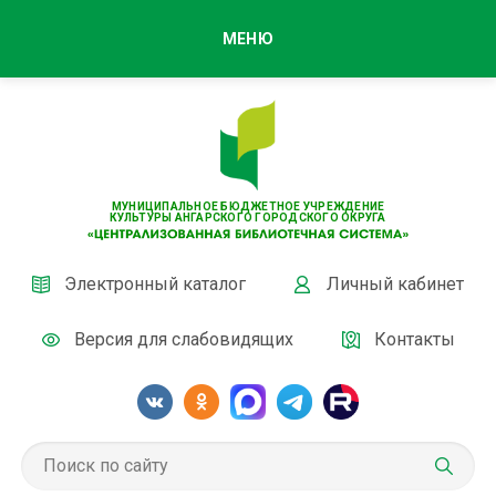
МЕНЮ
МУНИЦИПАЛЬНОЕ БЮДЖЕТНОЕ УЧРЕЖДЕНИЕ
КУЛЬТУРЫ АНГАРСКОГО ГОРОДСКОГО ОКРУГА
Электронный каталог
Личный кабинет
Версия для слабовидящих
Контакты