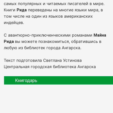
самых популярных и читаемых писателей в мире.
Книги
переведены на многие языки мира, в
Рида
том числе на один из языков американских
индейцев.
С авантюрно-приключенческими романами
Майна
вы можете познакомиться, обратившись в
Рида
любую из библиотек города Ангарска.
Текст подготовила Светлана Устинова
Центральная городская библиотека Ангарска
Книгодарь