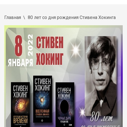
Главная
80 лет со дня рождения Стивена Хокинга