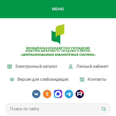
МЕНЮ
МУНИЦИПАЛЬНОЕ БЮДЖЕТНОЕ УЧРЕЖДЕНИЕ
КУЛЬТУРЫ АНГАРСКОГО ГОРОДСКОГО ОКРУГА
Электронный каталог
Личный кабинет
Версия для слабовидящих
Контакты