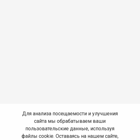
Для анализа посещаемости и улучшения
сайта мы обрабатываем ваши
пользовательские данные, используя
файлы cookie. Оставаясь на нашем сайте,