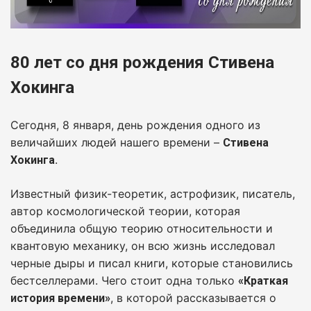
80 лет со дня рождения Стивена
Хокинга
Сегодня, 8 января, день рождения одного из
величайших людей нашего времени –
Стивена
.
Хокинга
Известный физик-теоретик, астрофизик, писатель,
автор космологической теории, которая
объединила общую теорию относительности и
квантовую механику, он всю жизнь исследовал
черные дыры и писал книги, которые становились
бестселлерами. Чего стоит одна только
«Краткая
, в которой рассказывается о
история времени»