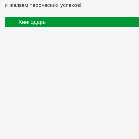
и желаем творческих успехов!
Книгодарь