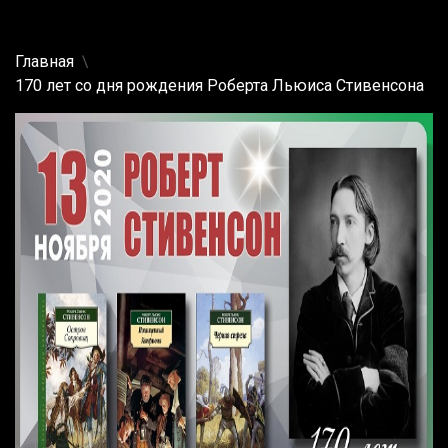
Главная
170 лет со дня рождения Роберта Льюиса Стивенсона