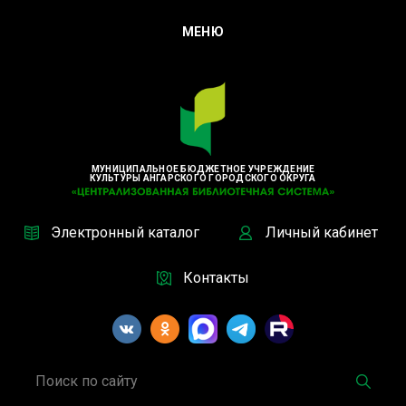
МЕНЮ
МУНИЦИПАЛЬНОЕ БЮДЖЕТНОЕ УЧРЕЖДЕНИЕ
КУЛЬТУРЫ АНГАРСКОГО ГОРОДСКОГО ОКРУГА
Электронный каталог
Личный кабинет
Контакты