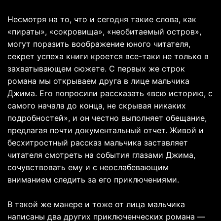
Несмотря на то, что и сегодня такие слова, как
«пираты», «сокровища», «необитаемый остров»,
могут поразить воображение юного читателя,
секрет успеха книги кроется все-таки не только в
захватывающем сюжете. С первых же строк
романа мы открываем друга в лице мальчика
Джима. Его попросили рассказать «всю историю, с
самого начала до конца, не скрывая никаких
подробностей», и он честно выполняет обещание,
предлагая почти документальный отчет. Живой и
бесхитростный рассказ мальчика заставляет
читателя смотреть на события глазами Джима,
сочувствовать ему и с неослабевающим
вниманием следить за его приключениями.
В такой же манере и тоже от лица мальчика
написаны два других приключенческих романа —