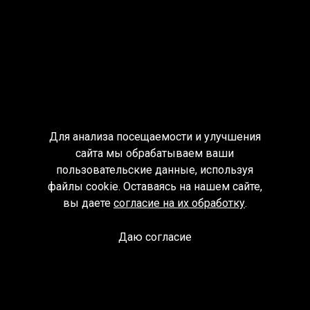
Для анализа посещаемости и улучшения
сайта мы обрабатываем ваши
пользовательские данные, используя
файлы cookie. Оставаясь на нашем сайте,
вы даете
согласие на их обработку
.
Даю согласие
Спроси библиотекаря