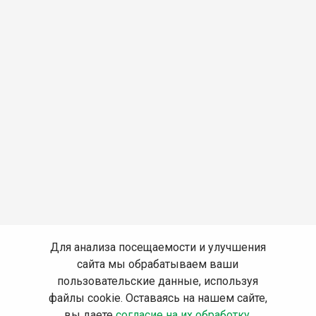
Для анализа посещаемости и улучшения
сайта мы обрабатываем ваши
пользовательские данные, используя
файлы cookie. Оставаясь на нашем сайте,
вы даете
согласие на их обработку
.