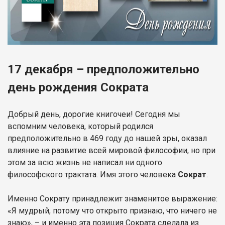
17 декабря – предположительно
день рождения Сократа
Добрый день, дорогие книгочеи! Сегодня мы
вспомним человека, который родился
предположительно в 469 году до нашей эры, оказал
влияние на развитие всей мировой философии, но при
этом за всю жизнь не написал ни одного
философского трактата. Имя этого человека
Сократ
.
Именно Сократу принадлежит знаменитое выражение:
«Я мудрый, потому что открыто признаю, что ничего не
знаю», – и именно эта позиция Сократа сделала из