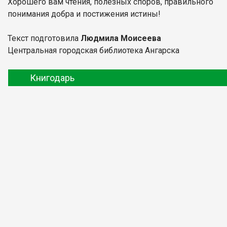
Хорошего вам чтения, полезных споров, правильного
понимания добра и постижения истины!
Текст подготовила
Людмила Моисеева
Центральная городская библиотека Ангарска
Книгодарь