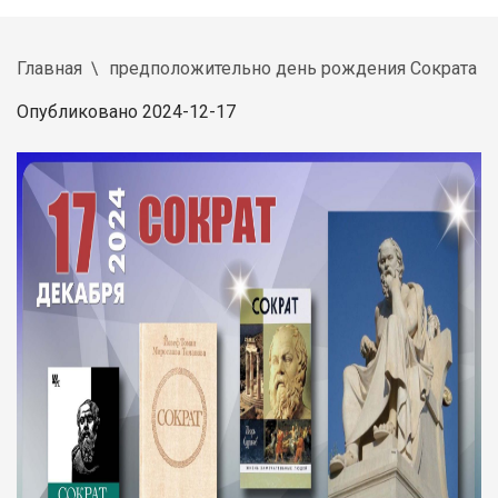
Главная
предположительно день рождения Сократа
Опубликовано 2024-12-17