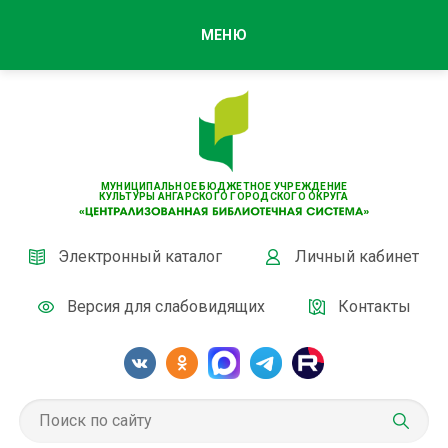
МЕНЮ
МУНИЦИПАЛЬНОЕ БЮДЖЕТНОЕ УЧРЕЖДЕНИЕ
КУЛЬТУРЫ АНГАРСКОГО ГОРОДСКОГО ОКРУГА
Электронный каталог
Личный кабинет
Версия для слабовидящих
Контакты