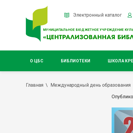
Электронный каталог
МУНИЦИПАЛЬНОЕ БЮДЖЕТНОЕ УЧРЕЖДЕНИЕ КУЛЬ
О ЦБС
БИБЛИОТЕКИ
ШКОЛА КР
Главная
Международный день образования
Опублико