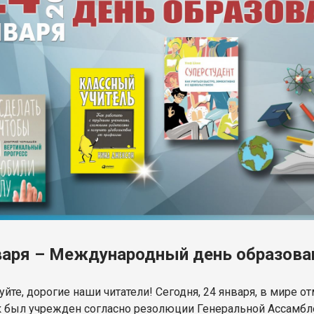
варя – Международный день образова
уйте, дорогие наши читатели! Сегодня, 24 января, в мире 
 был учрежден согласно резолюции Генеральной Ассамблеи