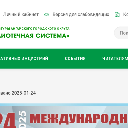
Личный кабинет
Версия для слабовидящих
К
ТУРЫ АНГАРСКОГО ГОРОДСКОГО ОКРУГА
ЕАТИВНЫХ ИНДУСТРИЙ
СОБЫТИЯ
ЧИТАТЕЛЯ
вано 2025-01-24