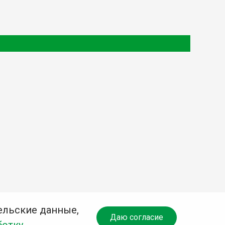
ельские данные,
Даю согласие