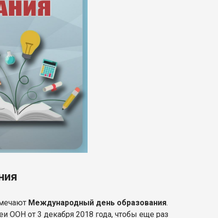
ния
отмечают
Международный день образования
.
 ООН от 3 декабря 2018 года, чтобы еще раз