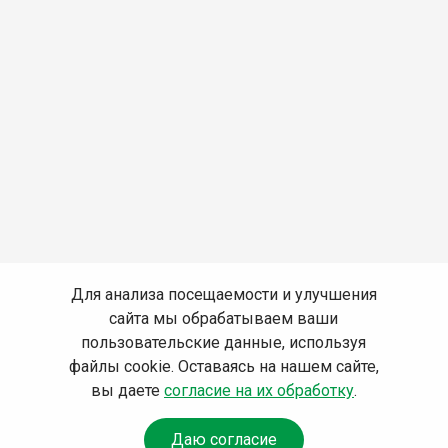
Для анализа посещаемости и улучшения
сайта мы обрабатываем ваши
пользовательские данные, используя
файлы cookie. Оставаясь на нашем сайте,
вы даете
согласие на их обработку
.
Даю согласие