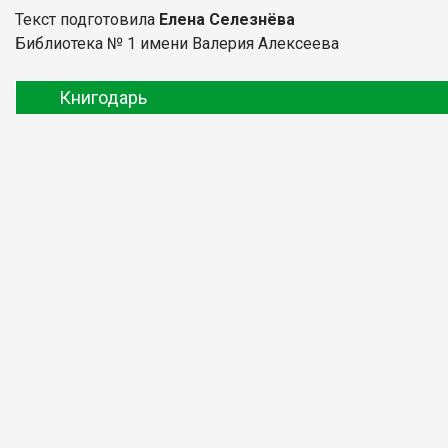
Текст подготовила
Елена Селезнёва
Библиотека № 1 имени Валерия Алексеева
Книгодарь