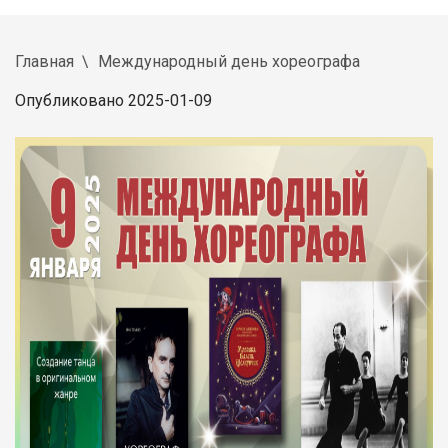
Главная
Международный день хореографа
Опубликовано 2025-01-09