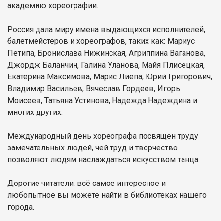
академию хореографии.
Россия дала миру имена выдающихся исполнителей,
балетмейстеров и хореографов, таких как: Мариус
Петипа, Бронислава Нижинская, Агриппина Ваганова,
Джордж Баланчин, Галина Уланова, Майя Плисецкая,
Екатерина Максимова, Марис Лиепа, Юрий Григорович,
Владимир Васильев, Вячеслав Гордеев, Игорь
Моисеев, Татьяна Устинова, Надежда Надеждина и
многих других.
Международный день хореографа посвящен труду
замечательных людей, чей труд и творчество
позволяют людям наслаждаться искусством танца.
Дорогие читатели, всё самое интересное и
любопытное вы можете найти в библиотеках нашего
города.