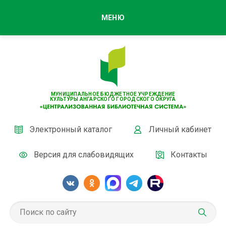
МЕНЮ
МУНИЦИПАЛЬНОЕ БЮДЖЕТНОЕ УЧРЕЖДЕНИЕ
КУЛЬТУРЫ АНГАРСКОГО ГОРОДСКОГО ОКРУГА
Электронный каталог
Личный кабинет
Версия для слабовидящих
Контакты