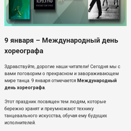
9 января – Международный день
хореографа
Здравствуйте, дорогие наши читатели! Сегодня мы с
вами поговорим о прекрасном и завораживающем
мире танца. 9 января отмечается
Международный
день хореографа
.
Этот праздник посвящен тем людям, которые
бережно хранят и преумножают технику
танцевального искусства, обучая ему будущих
исполнителей.