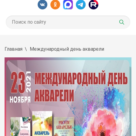
Главная
Международный день акварели