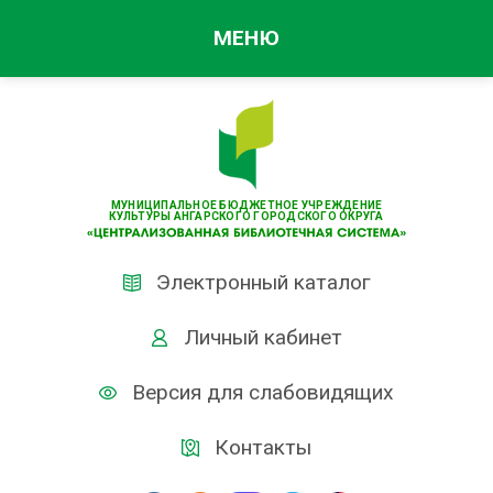
МЕНЮ
МУНИЦИПАЛЬНОЕ БЮДЖЕТНОЕ УЧРЕЖДЕНИЕ
КУЛЬТУРЫ АНГАРСКОГО ГОРОДСКОГО ОКРУГА
Электронный каталог
Личный кабинет
Версия для слабовидящих
Контакты