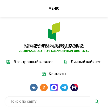
МЕНЮ
МУНИЦИПАЛЬНОЕ БЮДЖЕТНОЕ УЧРЕЖДЕНИЕ
КУЛЬТУРЫ АНГАРСКОГО ГОРОДСКОГО ОКРУГА
Электронный каталог
Личный кабинет
Контакты