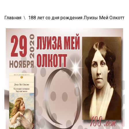
Главная
188 лет со дня рождения Луизы Мей Олкотт