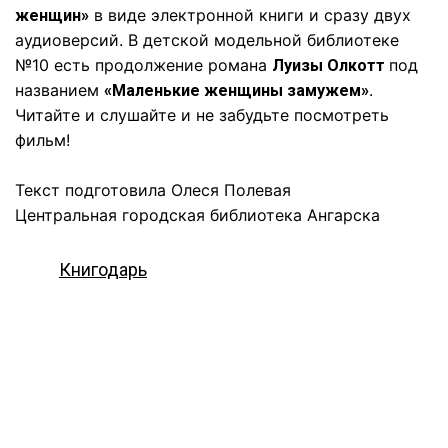
в виде электронной книги и сразу двух
женщин»
аудиоверсий. В детской модельной библиотеке
№10 есть продолжение романа
под
Луизы Олкотт
названием
.
«Маленькие женщины замужем»
Читайте и слушайте и не забудьте посмотреть
фильм!
Текст подготовила Олеся Полевая
Центральная городская библиотека Ангарска
Книгодарь