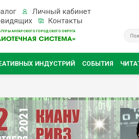
алог
Личный кабинет
овидящих
Контакты
ТУРЫ АНГАРСКОГО ГОРОДСКОГО ОКРУГА
ЕАТИВНЫХ ИНДУСТРИЙ
СОБЫТИЯ
ЧИТА