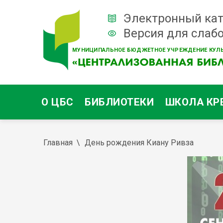
Электронный кат
Версия для слаб
МУНИЦИПАЛЬНОЕ БЮДЖЕТНОЕ УЧРЕЖДЕНИЕ КУЛЬ
О ЦБС
БИБЛИОТЕКИ
ШКОЛА КР
Главная
День рождения Киану Ривза