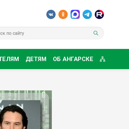
ТЕЛЯМ
ДЕТЯМ
ОБ АНГАРСКЕ