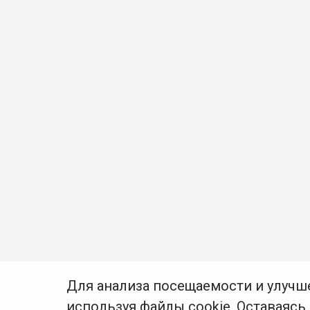
Для анализа посещаемости и улучш
используя файлы cookie. Оставаясь