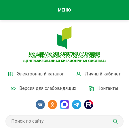
МЕНЮ
МУНИЦИПАЛЬНОЕ БЮДЖЕТНОЕ УЧРЕЖДЕНИЕ
КУЛЬТУРЫ АНГАРСКОГО ГОРОДСКОГО ОКРУГА
Электронный каталог
Личный кабинет
Версия для слабовидящих
Контакты