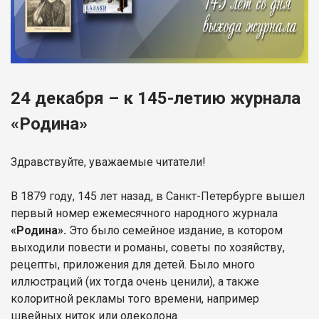
24 декабря – к 145-летию журнала
«Родина»
Здравствуйте, уважаемые читатели!
В 1879 году, 145 лет назад, в Санкт-Петербурге вышел
первый номер ежемесячного народного журнала
«Родина».
Это было семейное издание, в котором
выходили повести и романы, советы по хозяйству,
рецепты, приложения для детей. Было много
иллюстраций (их тогда очень ценили), а также
колоритной рекламы того времени, например
швейных ниток или одеколона.