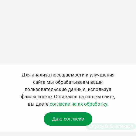
Для анализа посещаемости и улучшения
сайта мы обрабатываем ваши
пользовательские данные, используя
файлы cookie. Оставаясь на нашем сайте,
вы даете
согласие на их обработку
.
Даю согласие
Спроси библиотекаря