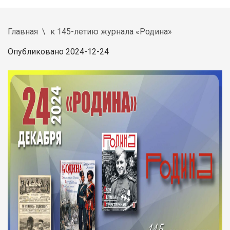
Главная
к 145-летию журнала «Родина»
Опубликовано 2024-12-24