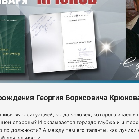
рождения Георгия Борисовича Крюков
лись вы с ситуацией, когда человек, которого знаешь 
ной стороны? И оказывается гораздо глубже и интере
 по должности? А между тем его таланты, как лучики 
ой деятельности.