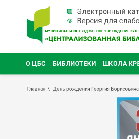
Электронный кат
Версия для слаб
МУНИЦИПАЛЬНОЕ БЮДЖЕТНОЕ УЧРЕЖДЕНИЕ КУЛЬ
О ЦБС
БИБЛИОТЕКИ
ШКОЛА КР
Главная
День рождения Георгия Борисович