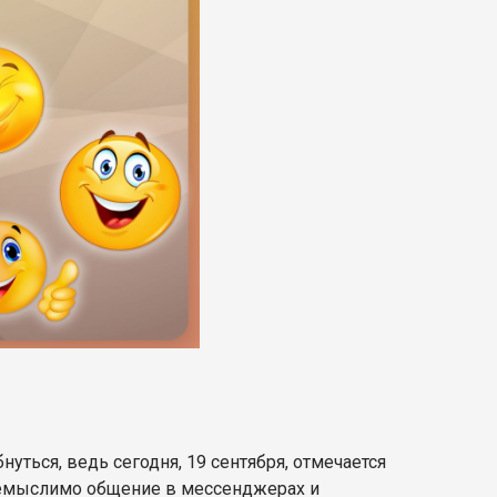
нуться, ведь сегодня, 19 сентября, отмечается
немыслимо общение в мессенджерах и