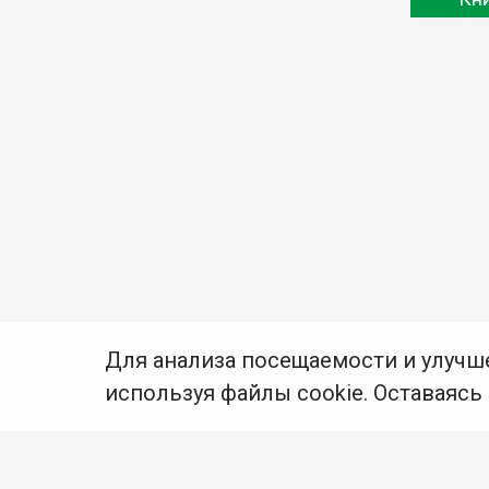
Для анализа посещаемости и улучш
используя файлы cookie. Оставаясь