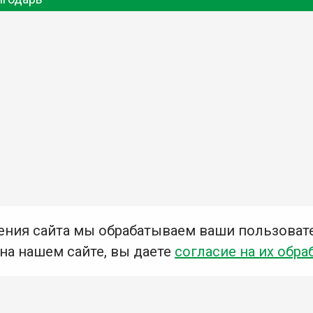
ения сайта мы обрабатываем ваши пользоват
 на нашем сайте, вы даете
согласие на их обра