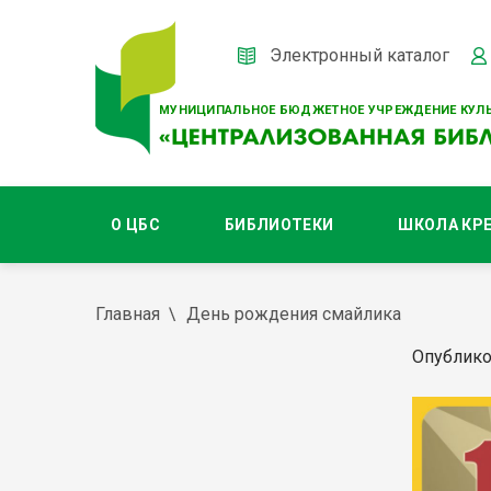
Электронный каталог
МУНИЦИПАЛЬНОЕ БЮДЖЕТНОЕ УЧРЕЖДЕНИЕ КУЛЬ
О ЦБС
БИБЛИОТЕКИ
ШКОЛА КР
Главная
День рождения смайлика
Опублико