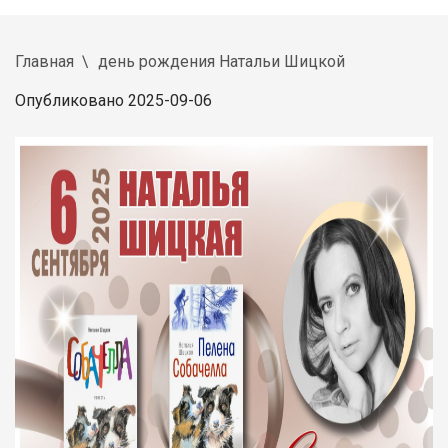
Главная
день рождения Натальи Шицкой
Опубликовано 2025-09-06