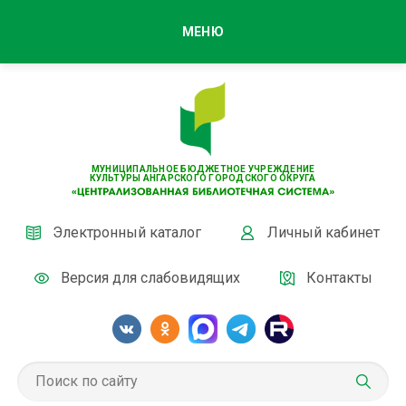
МЕНЮ
МУНИЦИПАЛЬНОЕ БЮДЖЕТНОЕ УЧРЕЖДЕНИЕ
КУЛЬТУРЫ АНГАРСКОГО ГОРОДСКОГО ОКРУГА
Электронный каталог
Личный кабинет
Версия для слабовидящих
Контакты