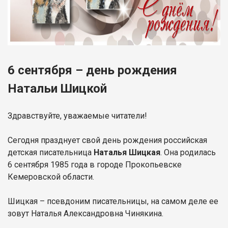
6 сентября – день рождения
Натальи Шицкой
Здравствуйте, уважаемые читатели!
Сегодня празднует свой день рождения российская
детская писательница
Наталья Шицкая
. Она родилась
6 сентября 1985 года в городе Прокопьевске
Кемеровской области.
Шицкая – псевдоним писательницы, на самом деле ее
зовут Наталья Александровна Чинякина.