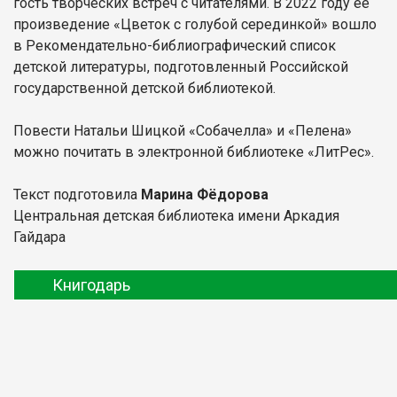
гость творческих встреч с читателями. В 2022 году ее
произведение «Цветок с голубой серединкой» вошло
в Рекомендательно-библиографический список
детской литературы, подготовленный Российской
государственной детской библиотекой.
Повести Натальи Шицкой «Собачелла» и «Пелена»
можно почитать в электронной библиотеке «ЛитРес».
Текст подготовила
Марина Фёдорова
Центральная детская библиотека имени Аркадия
Гайдара
Книгодарь