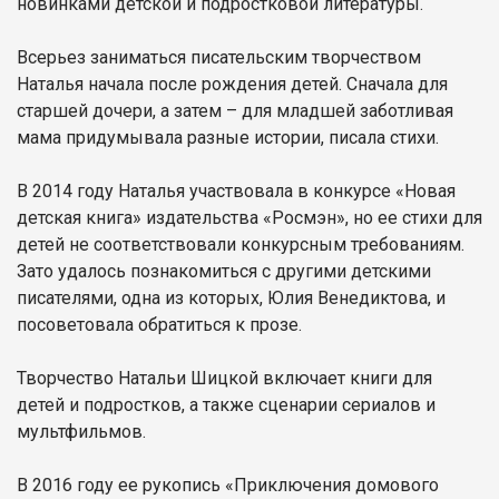
новинками детской и подростковой литературы.
Всерьез заниматься писательским творчеством
Наталья начала после рождения детей. Сначала для
старшей дочери, а затем – для младшей заботливая
мама придумывала разные истории, писала стихи.
В 2014 году Наталья участвовала в конкурсе «Новая
детская книга» издательства «Росмэн», но ее стихи для
детей не соответствовали конкурсным требованиям.
Зато удалось познакомиться с другими детскими
писателями, одна из которых, Юлия Венедиктова, и
посоветовала обратиться к прозе.
Творчество Натальи Шицкой включает книги для
детей и подростков, а также сценарии сериалов и
мультфильмов.
В 2016 году ее рукопись «Приключения домового