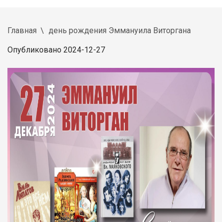
Главная
день рождения Эммануила Виторгана
Опубликовано 2024-12-27