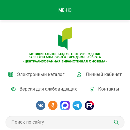
МЕНЮ
МУНИЦИПАЛЬНОЕ БЮДЖЕТНОЕ УЧРЕЖДЕНИЕ
КУЛЬТУРЫ АНГАРСКОГО ГОРОДСКОГО ОКРУГА
Электронный каталог
Личный кабинет
Версия для слабовидящих
Контакты