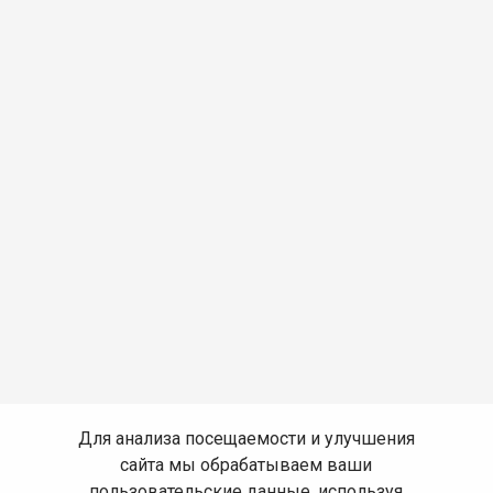
Для анализа посещаемости и улучшения
сайта мы обрабатываем ваши
пользовательские данные, используя