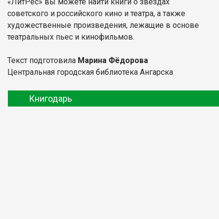
«ЛитРес» вы можете найти книги о звездах
советского и российского кино и театра, а также
художественные произведения, лежащие в основе
театральных пьес и кинофильмов.
Текст подготовила
Марина Фёдорова
Центральная городская библиотека Ангарска
Книгодарь