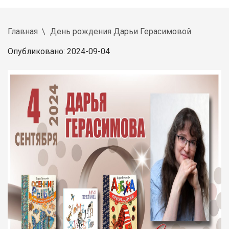
Главная
День рождения Дарьи Герасимовой
Опубликовано: 2024-09-04