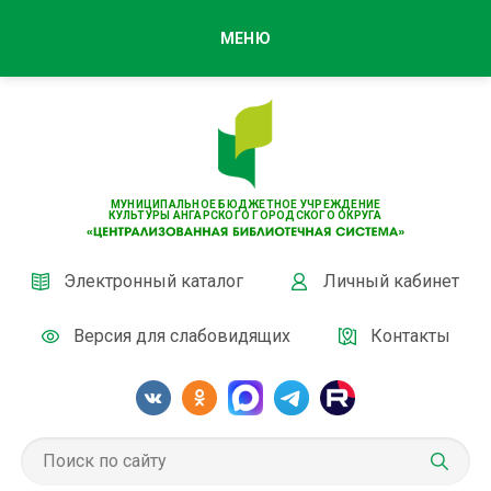
МЕНЮ
МУНИЦИПАЛЬНОЕ БЮДЖЕТНОЕ УЧРЕЖДЕНИЕ
КУЛЬТУРЫ АНГАРСКОГО ГОРОДСКОГО ОКРУГА
Электронный каталог
Личный кабинет
Версия для слабовидящих
Контакты