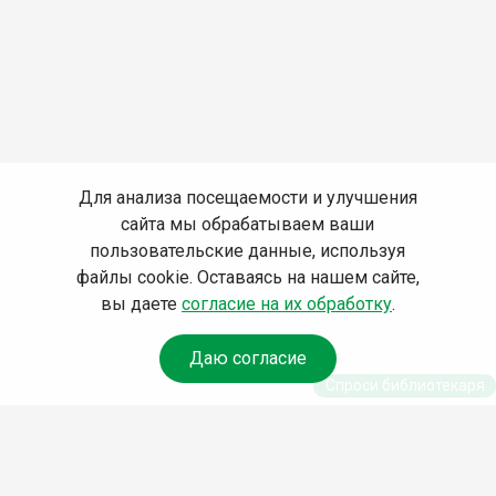
Для анализа посещаемости и улучшения
сайта мы обрабатываем ваши
пользовательские данные, используя
файлы cookie. Оставаясь на нашем сайте,
вы даете
согласие на их обработку
.
Даю согласие
Спроси библиотекаря