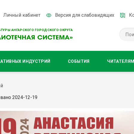
Личный кабинет
Версия для слабовидящих
К
ТУРЫ АНГАРСКОГО ГОРОДСКОГО ОКРУГА
ЕАТИВНЫХ ИНДУСТРИЙ
СОБЫТИЯ
ЧИТАТЕЛЯ
ой
вано 2024-12-19