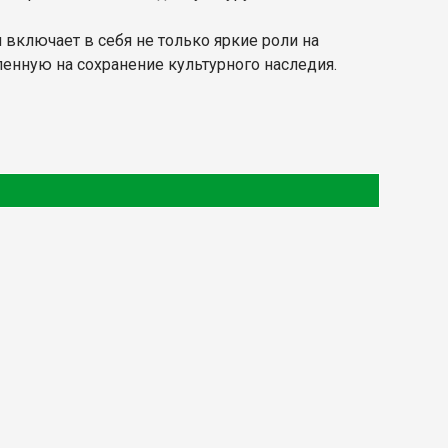
 включает в себя не только яркие роли на
ленную на сохранение культурного наследия.