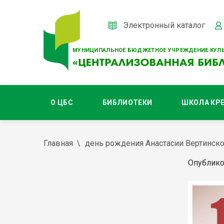
Электронный каталог
МУНИЦИПАЛЬНОЕ БЮДЖЕТНОЕ УЧРЕЖДЕНИЕ КУЛЬ
О ЦБС
БИБЛИОТЕКИ
ШКОЛА КР
Главная
день рождения Анастасии Вертинск
Опублико