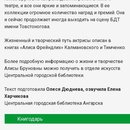
театре, и все они яркие и запоминающиеся. В ее
коллекции огромное количество наград и премий. Она
и сейчас продолжает иногда выходить на сцену БДТ
имени Товстоногова.
Жизненный и творческий путь актрисы описан в
книгах «Алиса Фрейндлих» Калмановского и Тимченко.
Более подробную информацию о жизни и творчестве
Алисы Бруновны можно получить в отделе искусств
Центральной городской библиотеки.
Текст подготовила
Олеся Дюднева, озвучила Елена
Харчикова
Центральная городская библиотека Ангарска
Книгодарь