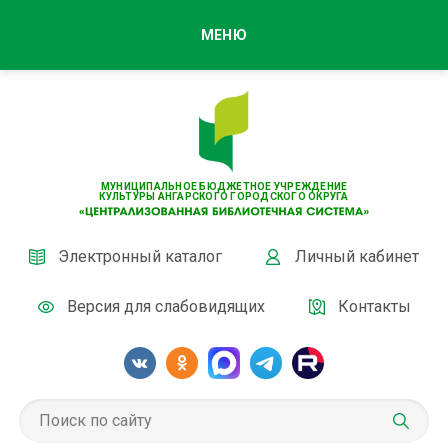
МЕНЮ
МУНИЦИПАЛЬНОЕ БЮДЖЕТНОЕ УЧРЕЖДЕНИЕ
КУЛЬТУРЫ АНГАРСКОГО ГОРОДСКОГО ОКРУГА
Электронный каталог
Личный кабинет
Версия для слабовидящих
Контакты