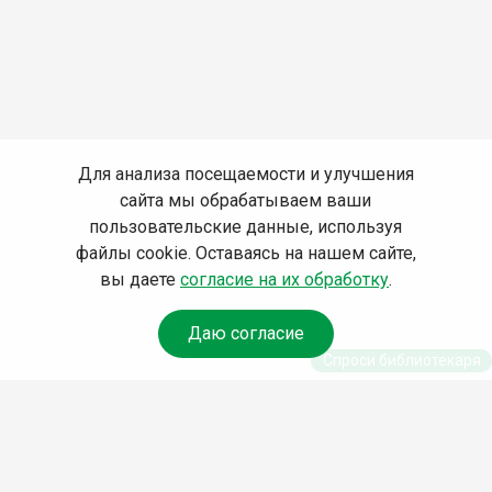
Для анализа посещаемости и улучшения
сайта мы обрабатываем ваши
пользовательские данные, используя
файлы cookie. Оставаясь на нашем сайте,
вы даете
согласие на их обработку
.
Даю согласие
Спроси библиотекаря
© Муниципальное бюджетное учреждение культуры