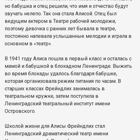
но бабушка и отец решили, что имя и отчество будут
звучать нелепо. Так она стала Алисой. Отец был
ведущим актером в Театре рабочей молодежи,
поэтому девочка с ранних лет бывала в театре,
постоянно напевала услышанные мелодии и играла в
основном в «театр».
В 1941 году Алиса пошла в первый класс и осталась с
мамой и бабушкой в блокадном Ленинграде. Выжить
во время блокады удалось благодаря бабушке,
которая организовала режим питания по часам. В
старших классах Фрейндлих занималась в
театральном кружке, затем поступила в
Ленинградский театральный институт имени
Островского.
Школой жизни для Алисы Фрейндлих стал
Ленинградский драматический театр имени