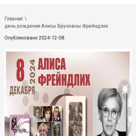
Главная
день рождения Алисы Бруновны Фрейндлих
Опубликовано 2024-12-08