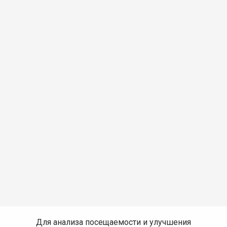
Для анализа посещаемости и улучшения