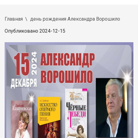
Главная
день рождения Александра Ворошило
Опубликовано 2024-12-15