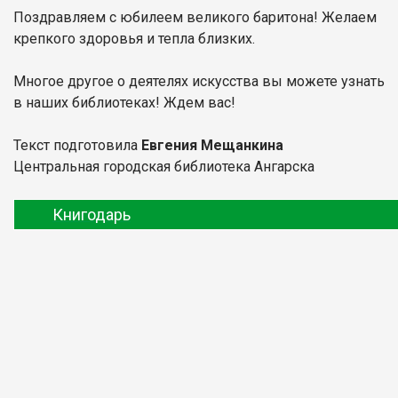
Поздравляем с юбилеем великого баритона! Желаем
крепкого здоровья и тепла близких.
Многое другое о деятелях искусства вы можете узнать
в наших библиотеках! Ждем вас!
Текст подготовила
Евгения Мещанкина
Центральная городская библиотека Ангарска
Книгодарь