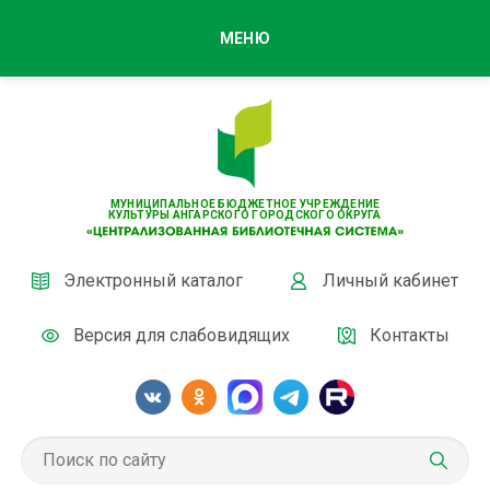
МЕНЮ
МУНИЦИПАЛЬНОЕ БЮДЖЕТНОЕ УЧРЕЖДЕНИЕ
КУЛЬТУРЫ АНГАРСКОГО ГОРОДСКОГО ОКРУГА
Электронный каталог
Личный кабинет
Версия для слабовидящих
Контакты