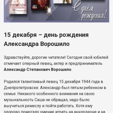
15 декабря – день рождения
Александра Ворошило
Здравствуйте, дорогие читатели! Сегодня свой юбилей
отмечает оперный певец, актер и предприниматель
Александр Степанович Ворошило
.
Родился талантливый певец 15 декабря 1944 года в
Днепропетровске. Александр был пятым ребенком в
семье. Никакого особенного внимания на свою
музыкальность Саша не обращал, надо было
выучиться ремеслу и пойти работать. Хотя ему
здорово помогало умение играть на аккордеоне и на