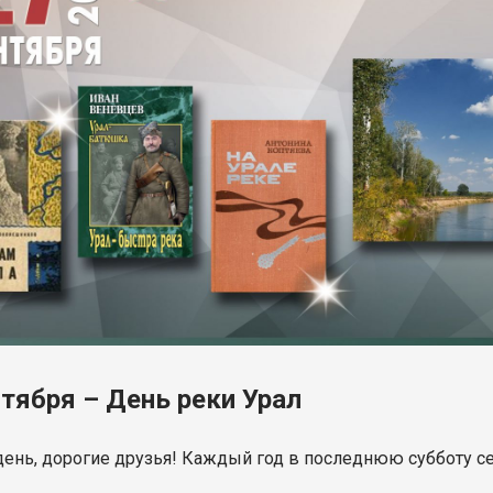
нтября – День реки Урал
ень, дорогие друзья! Каждый год в последнюю субботу с