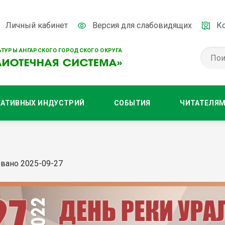
Личный кабинет
Версия для слабовидящих
К
ТУРЫ АНГАРСКОГО ГОРОДСКОГО ОКРУГА
ЕАТИВНЫХ ИНДУСТРИЙ
СОБЫТИЯ
ЧИТАТЕЛЯ
вано 2025-09-27