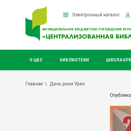
Электронный каталог
МУНИЦИПАЛЬНОЕ БЮДЖЕТНОЕ УЧРЕЖДЕНИЕ КУЛЬ
О ЦБС
БИБЛИОТЕКИ
ШКОЛА КР
Главная
День реки Урал
Опублико