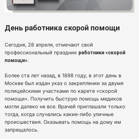
День работника скорой помощи
Сегодня, 28 апреля, отмечают свой
профессиональный праздник
работники «скорой
.
помощи»
Более ста лет назад, в 1898 году, в этот день в
Москве был издан указ о закреплении за двумя
полицейскими участками по карете «скорой
помощи». Получить быструю помощь медиков
могли далеко не все. Врачей приглашали только
тогда, когда случались какие-либо уличные
происшествия. Оказывать помощь на дому им
запрещалось.