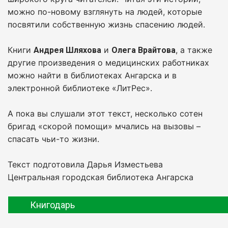
можно по-новому взглянуть на людей, которые
посвятили собственную жизнь спасению людей.
Книги
и
, а также
Андрея Шляхова
Олега Врайтова
другие произведения о медицинских работниках
можно найти в библиотеках Ангарска и в
электронной библиотеке «ЛитРес».
А пока вы слушали этот текст, несколько сотен
бригад «скорой помощи» мчались на вызовы –
спасать чьи-то жизни.
Текст подготовила Дарья Изместьева
Центральная городская библиотека Ангарска
Книгодарь