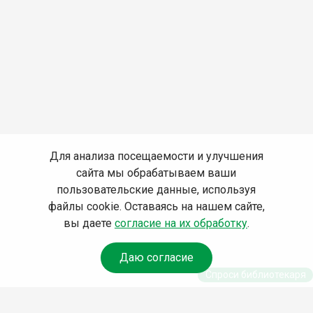
Для анализа посещаемости и улучшения
сайта мы обрабатываем ваши
пользовательские данные, используя
файлы cookie. Оставаясь на нашем сайте,
вы даете
согласие на их обработку
.
Даю согласие
Спроси библиотекаря