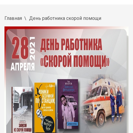
Главная
День работника скорой помощи