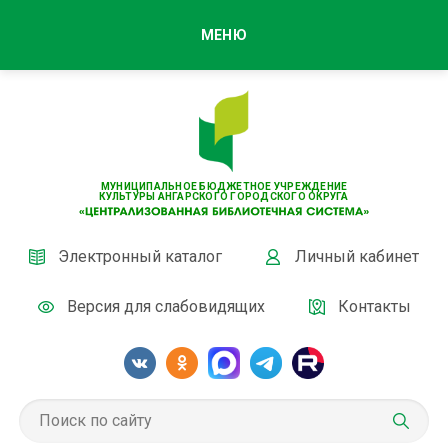
МЕНЮ
МУНИЦИПАЛЬНОЕ БЮДЖЕТНОЕ УЧРЕЖДЕНИЕ
КУЛЬТУРЫ АНГАРСКОГО ГОРОДСКОГО ОКРУГА
Электронный каталог
Личный кабинет
Версия для слабовидящих
Контакты