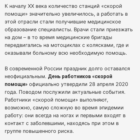
К началу XX века количество станций «скорой
помощи» значительно увеличилось, а работать в
этой отрасли стали получившие медицинское
образование специалисты. Врачи стали приезжать
на дом – в то время медицинские бригады
передвигались на мотоциклах с колясками, где и
оказывали больному всю необходимую помощь.
В современной России праздник долго оставался
неофициальным.
День работников «скорой
официально утвердили 28 апреля 2020
помощи»
года. Поводом послужили актуальные события.
Работники «скорой помощи» выполняют,
возможно, самую сложную во время эпидемии
работу: они всегда на ногах и первыми входят в
контакт с заболевшими, находясь при этом в
группе повышенного риска.