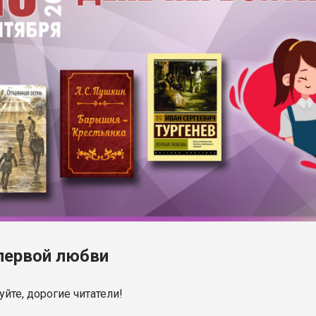
первой любви
уйте, дорогие читатели!