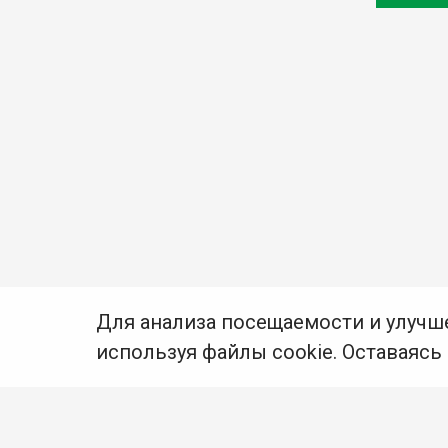
Для анализа посещаемости и улучш
используя файлы cookie. Оставаясь