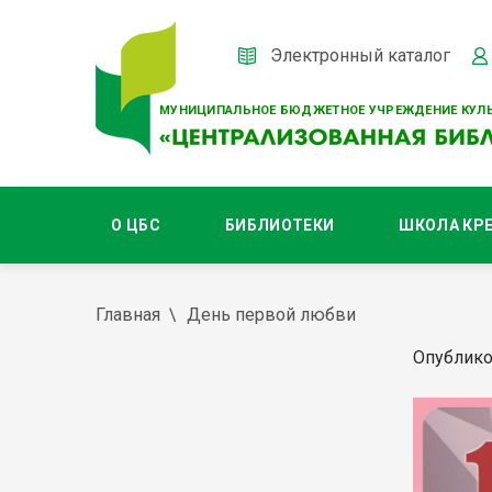
Электронный каталог
МУНИЦИПАЛЬНОЕ БЮДЖЕТНОЕ УЧРЕЖДЕНИЕ КУЛЬ
О ЦБС
БИБЛИОТЕКИ
ШКОЛА КР
Главная
День первой любви
Опублико