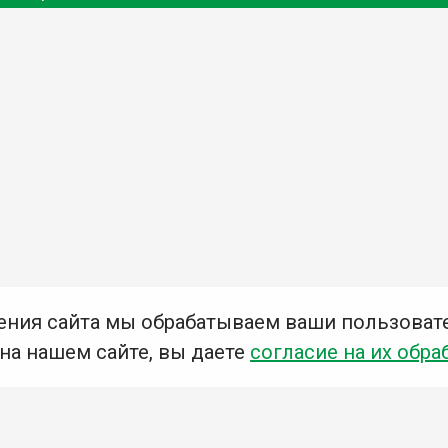
ения сайта мы обрабатываем ваши пользоват
 на нашем сайте, вы даете
согласие на их обра