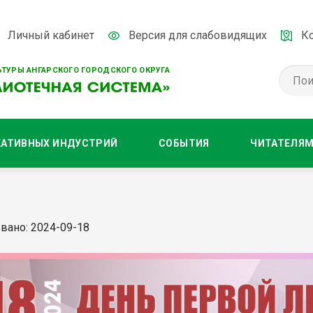
Личный кабинет
Версия для слабовидящих
К
ТУРЫ АНГАРСКОГО ГОРОДСКОГО ОКРУГА
ЕАТИВНЫХ ИНДУСТРИЙ
СОБЫТИЯ
ЧИТАТЕЛЯ
вано: 2024-09-18