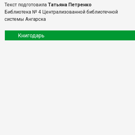
Текст подготовила
Татьяна Петренко
Библиотека № 4 Централизованной библиотечной
системы Ангарска
Книгодарь