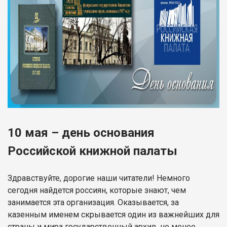
10 мая – день основания
Российской книжной палаты
Здравствуйте, дорогие наши читатели! Немного
сегодня найдется россиян, которые знают, чем
занимается эта организация. Оказывается, за
казенным именем скрывается один из важнейших для
страны и мира государственный архив, не менее