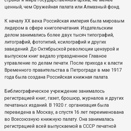
ценный, чем Оружейная палата или Алмазный фонд.
К началу ХХ века Российская империя была мировым
лидером в сфере книгопечатания. Издательским
делом занимались более двух тысяч типографий,
литографий, фототипий, ксилографий и других
заведений. До Октябрьской революции цензурой и
выпуском книг ведало упраздненное Главное
управление по делам печати. После прихода к власти
Временного правительства в Петрограде в мае 1917
года была создана Российская книжная палата.
Библиографическое учреждение занималось
регистрацией книг, газет, брошюр, журналов и других
печатаных изданий. В 1920 г. организация была
переведена в Москву, а спустя 16 лет переименована
во Всесоюзную книжную палату. Она занималась
регистрацией всей выпускаемой в СССР печатной