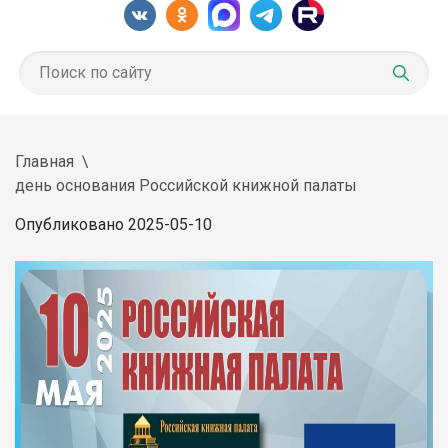
Главная
день основания Российской книжной палаты
Опубликовано 2025-05-10