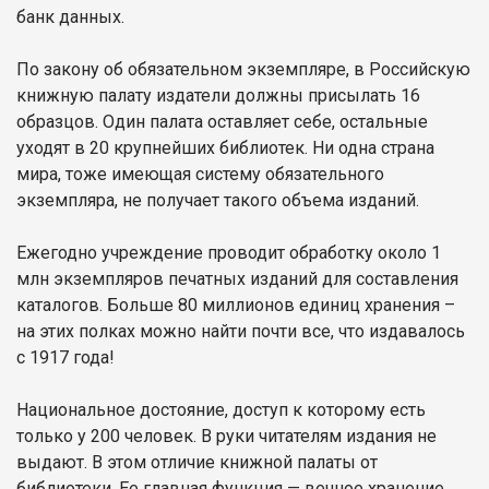
банк данных.
По закону об обязательном экземпляре, в Российскую
книжную палату издатели должны присылать 16
образцов. Один палата оставляет себе, остальные
уходят в 20 крупнейших библиотек. Ни одна страна
мира, тоже имеющая систему обязательного
экземпляра, не получает такого объема изданий.
Ежегодно учреждение проводит обработку около 1
млн экземпляров печатных изданий для составления
каталогов. Больше 80 миллионов единиц хранения –
на этих полках можно найти почти все, что издавалось
с 1917 года!
Национальное достояние, доступ к которому есть
только у 200 человек. В руки читателям издания не
выдают. В этом отличие книжной палаты от
библиотеки. Ее главная функция — вечное хранение.