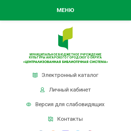
МЕНЮ
МУНИЦИПАЛЬНОЕ БЮДЖЕТНОЕ УЧРЕЖДЕНИЕ
КУЛЬТУРЫ АНГАРСКОГО ГОРОДСКОГО ОКРУГА
Электронный каталог
Личный кабинет
Версия для слабовидящих
Контакты