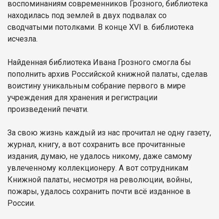
воспоминаниям современников Грозного, библиотека
находилась под землей в двух подвалах со
сводчатыми потолками. В конце XVI в. библиотека
исчезла.
Найденная библиотека Ивана Грозного смогла бы
пополнить архив Российской книжной палаты, сделав
воистину уникальным собрание первого в мире
учреждения для хранения и регистрации
произведений печати.
За свою жизнь каждый из нас прочитал не одну газету,
журнал, книгу, а вот сохранить все прочитанные
издания, думаю, не удалось никому, даже самому
увлеченному коллекционеру. А вот сотрудникам
Книжной палаты, несмотря на революции, войны,
пожары, удалось сохранить почти всё изданное в
России.