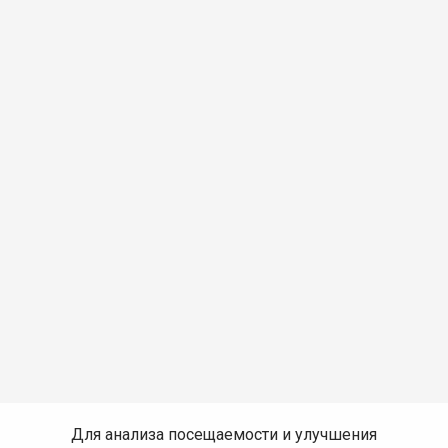
Для анализа посещаемости и улучшения