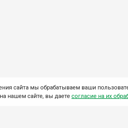
ения сайта мы обрабатываем ваши пользоват
 на нашем сайте, вы даете
согласие на их обра