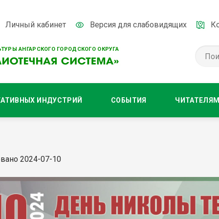
Личный кабинет
Версия для слабовидящих
К
ТУРЫ АНГАРСКОГО ГОРОДСКОГО ОКРУГА
ЕАТИВНЫХ ИНДУСТРИЙ
СОБЫТИЯ
ЧИТАТЕЛЯ
вано 2024-07-10