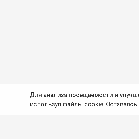
Для анализа посещаемости и улучш
используя файлы cookie. Оставаясь