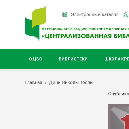
Электронный каталог
МУНИЦИПАЛЬНОЕ БЮДЖЕТНОЕ УЧРЕЖДЕНИЕ КУЛЬ
О ЦБС
БИБЛИОТЕКИ
ШКОЛА КР
Главная
День Николы Теслы
Опублико