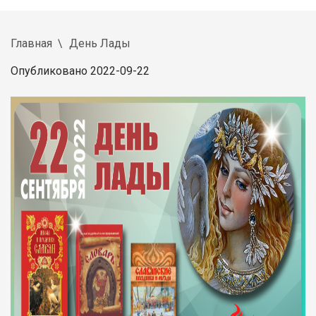
Главная
День Лады
Опубликовано 2022-09-22