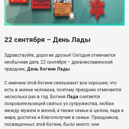
22 сентября – День Лады
Здравствуйте, дорогие друзья! Сегодня отмечается
необычная дата. 22 сентября – древнеславянский
праздник,
День богини Лады
.
С именем этой богини связывают все хорошее, что
есть в жизни человека, поэтому праздник отмечается
несколько раз в год. Богиня
Лада
считается
покровительницей святых уз супружества, любви
между мужем и женой, а также семьи в целом, лада и
мира, достатка и благополучия в семье. Праздников,
посвященных этой богине, было много: они