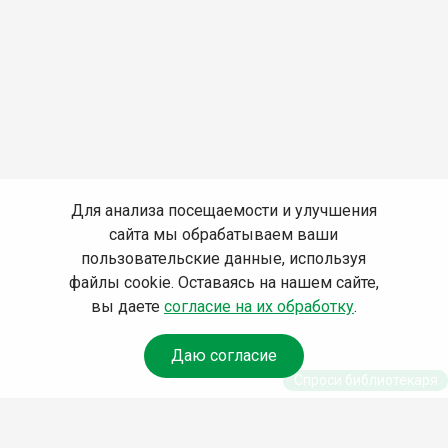
Для анализа посещаемости и улучшения
сайта мы обрабатываем ваши
пользовательские данные, используя
файлы cookie. Оставаясь на нашем сайте,
вы даете
согласие на их обработку
.
Даю согласие
Спроси библиотекаря