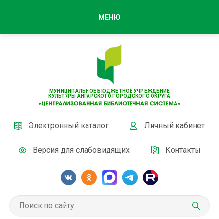
МЕНЮ
МУНИЦИПАЛЬНОЕ БЮДЖЕТНОЕ УЧРЕЖДЕНИЕ
КУЛЬТУРЫ АНГАРСКОГО ГОРОДСКОГО ОКРУГА
Электронный каталог
Личный кабинет
Версия для слабовидящих
Контакты